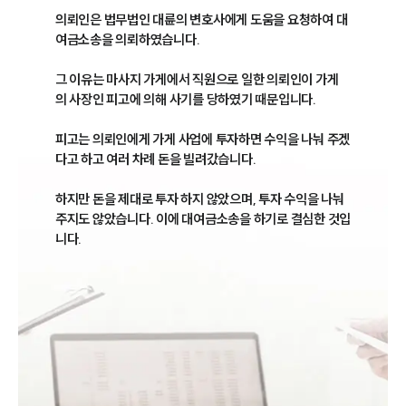
의뢰인은 법무법인 대륜의 변호사에게 도움을 요청하여 대
여금소송을 의뢰하였습니다.

그 이유는 마사지 가게에서 직원으로 일한 의뢰인이 가게
의 사장인 피고에 의해 사기를 당하였기 때문입니다.

피고는 의뢰인에게 가게 사업에 투자하면 수익을 나눠 주겠
다고 하고 여러 차례 돈을 빌려갔습니다. 

하지만 돈을 제대로 투자 하지 않았으며, 투자 수익을 나눠
주지도 않았습니다. 이에 대여금소송을 하기로 결심한 것입
니다.