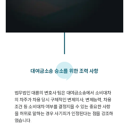
대여금소송 승소를 위한 조력 사항
법무법인 대륜의 변호사 팀은 대여금소송에서 소비대차
의 차주가 차용 당시 구체적인 변제의사, 변제능력, 차용 
조건 등 소비대차 여부를 결정지을 수 있는 중요한 사항
을 허위로 말하는 경우 사기죄가 인정된다는 점을 강조하
였습니다.