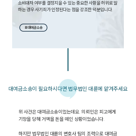
소비대차 여부를 결정지을 수 있는 중요한 사항을 허위로 말
하는 경우 사기죄가 인정된다는 점을 강조한 덕분입니다.
#대여금소송
대여금소송이 필요하시다면 법무법인 대륜에 맡겨주세요
위 사건은 대여금소송이었는데요. 의뢰인은 피고에게 
기망을 당해 거액을 돈을 떼인 상황이었습니다.

하지만 법무법인 대륜의 변호사 팀의 조력으로 대여금