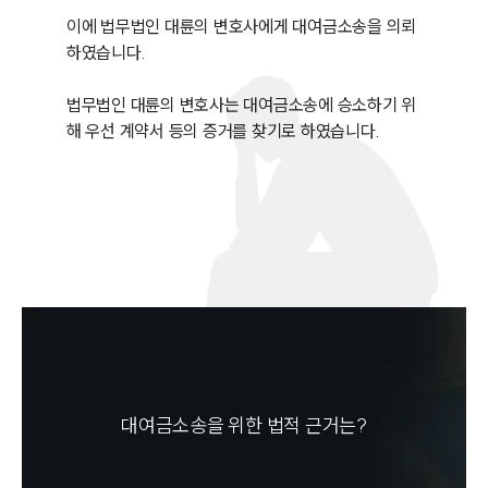
이에 법무법인 대륜의 변호사에게 대여금소송을 의뢰
하였습니다.

법무법인 대륜의 변호사는 대여금소송에 승소하기 위
해 우선 계약서 등의 증거를 찾기로 하였습니다.
대여금소송을 위한 법적 근거는?