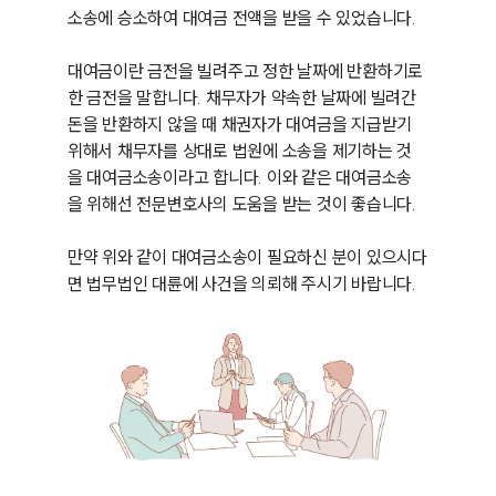
소송에 승소하여 대여금 전액을 받을 수 있었습니다.

대여금이란 금전을 빌려주고 정한 날짜에 반환하기로 
한 금전을 말합니다. 채무자가 약속한 날짜에 빌려간 
돈을 반환하지 않을 때 채권자가 대여금을 지급받기 
위해서 채무자를 상대로 법원에 소송을 제기하는 것
을 대여금소송이라고 합니다. 이와 같은 대여금소송
을 위해선 전문변호사의 도움을 받는 것이 좋습니다.

만약 위와 같이 대여금소송이 필요하신 분이 있으시다
면 법무법인 대륜에 사건을 의뢰해 주시기 바랍니다.