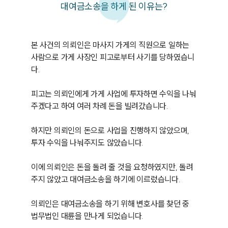
대여금소송을 하게 된 이유는?
본 사건의 의뢰인은 마사지 가게의 직원으로 일하는 
사람으로 가게 사장인 피고로부터 사기를 당하였습니
다.

피고는 의뢰인에게 가게 사업에 투자하면 수익을 나눠
주겠다고 하여 여러 차례 돈을 빌려갔습니다.

하지만 의뢰인의 돈으로 사업을 진행하지 않았으며, 
투자 수익을 나눠주지도 않았습니다.

이에 의뢰인은 돈을 돌려 줄 것을 요청하였지만, 돌려
주지 않았고 대여금소송을 하기에 이르렀습니다.

의뢰인은 대여금소송을 하기 위해 변호사를 찾던 중 
법무법인 대륜을 만나게 되었습니다.
