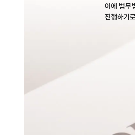
이에 법무