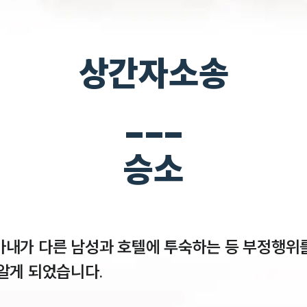
상간자소송
___
승소
아내가 다른 남성과 호텔에 투숙하는 등 부정행위
알게 되었습니다.
