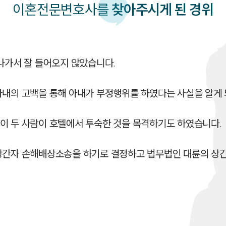
이혼
전문변호사를
찾아주시게 된 경위
나가서 잘 들어오지 않았습니다.

아내의 고백을 통해 아내가 부정행위를 하였다는 사실을 알게 
이 두 사람이 호텔에서 투숙한 것을 목격하기도 하였습니다.

 상간자 손해배상소송을 하기로 결정하고 법무법인 대륜의 