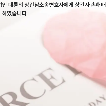
법인 대륜의 상간남소송변호사에게 상간자 손해배