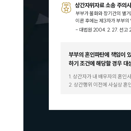
상간자위자료 소송 주의
부부가 불화와 장기간의 별거
이른 후에는 제3자가 부부의
- 대법원 2004. 2. 27. 선
부부의 혼인파탄에 책임이 있
하기 조건에 해당할 경우 대
1. 상간자가 내 배우자의 혼인
2. 상간행위 이전에 사실상 