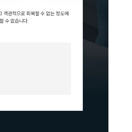
고 객관적으로 회복할 수 없는 정도에
할 수 없습니다.