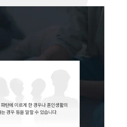
세미나
대륜법률상담예약
대륜법률상담예약
 파탄에 이르게 한 경우나 혼인생활의
는 경우 등을 말할 수 있습니다.