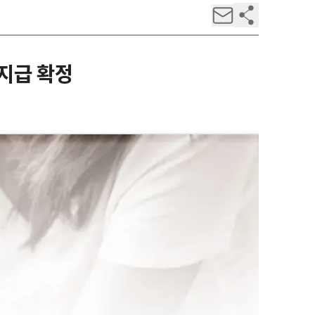
지급 확정