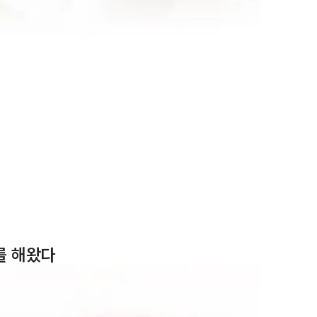
를 해왔다