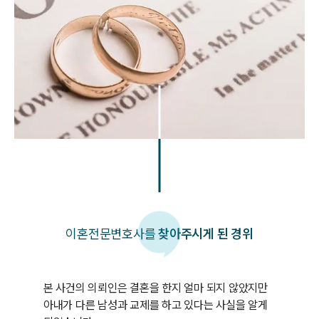
이혼
전문변호사를
찾아주시게 된 경위
본 사건의 의뢰인은 결혼을 한지 얼마 되지 않았지만 
아내가 다른 남성과 교제를 하고 있다는 사실을 알게 