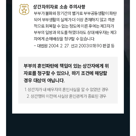
상간자위자료 소송 주의사항
부부가 불화와 장기간의 별거로 부부공동생활이 파탄
되어 부부생활의 실체가 더 이상 존재하지 않고 객관
적으로 회복할 수 없는 정도에 이른 후에는 제3자가
부부의 일방과 외도를 하였더라도 상대 배우자는 제3
자에게 손해배상을 청구할 수 없습니다.
- 대법원 2004. 2. 27. 선고 2003므1890 판결 등
부부의 혼인파탄에 책임이 있는 상간자에게 위
자료를 청구할 수 있으나,
하기 조건에 해당할
경우 대상이 아닙니다.
1. 상간자가 내 배우자의 혼인사실을 알 수 없었던 경우
2. 상간행위 이전에 사실상 혼인관계가 종료된 경우