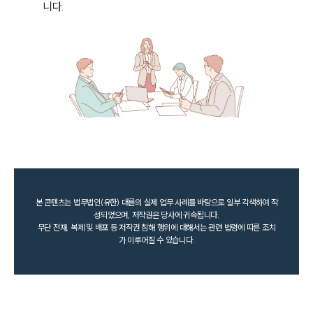
니다.
본 콘텐츠는 법무법인(유한) 대륜의 실제 업무 사례를 바탕으로 일부 각색하여 작
성되었으며, 저작권은 당사에 귀속됩니다.
무단 전재, 복제 및 배포 등 저작권 침해 행위에 대해서는 관련 법령에 따른 조치
가 이루어질 수 있습니다.