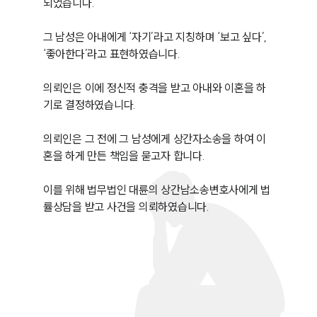
되었습니다.

그 남성은 아내에게 ‘자기’라고 지칭하며 ‘보고 싶다’, 
‘좋아한다’라고 표현하였습니다.

의뢰인은 이에 정신적 충격을 받고 아내와 이혼을 하
기로 결정하였습니다.

의뢰인은 그 전에 그 남성에게 상간자소송을 하여 이
혼을 하게 만든 책임을 묻고자 합니다.

이를 위해 법무법인 대륜의 상간남소송변호사에게 법
률상담을 받고 사건을 의뢰하였습니다.