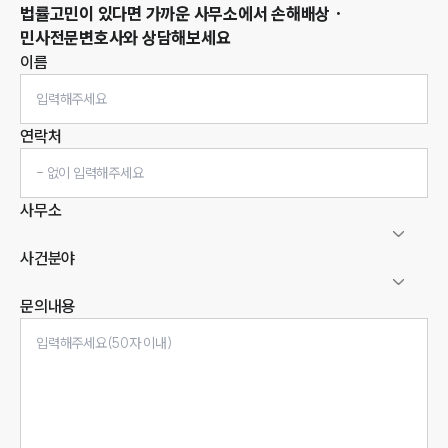
법률고민이 있다면 가까운 사무소에서
손해배상 ·
민사
전문변호사와 상담해보세요
이름
연락처
사무소
사건분야
문의내용
인재채용
만화로 보는 사례