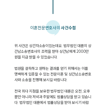
이혼
전문변호사의
사건수첩
위 사건은 상간자소송이었는데요. 법무법인 대륜의 상
간남소송변호사의 조력을 받아 상간남에게 2000만 
원을 지급 받을 수 있었습니다.

법원을 설득하고 원하는 결과를 얻기 위해서는 이를 
명백하게 입증할 수 있는 전문이혼 및 상간남소송변호
사와 소송을 진행해 보시길 바랍니다.

전국 최다 지점을 보유한 법무법인 대륜은 오전, 오후 
뿐만 아니라 저녁과 주말에도 법률상담을 받고 있습니
다. 법무법인 대륜에서 법률상담을 받아 보시기 바랍