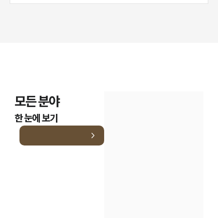
모든 분야
한 눈에 보기