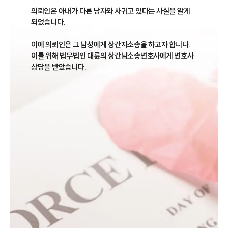
의뢰인은 아내가 다른 남자와 사귀고 있다는 사실을 알게 
되었습니다.

이에 의뢰인은 그 남성에게 상간자소송을 하고자 합니다. 
이를 위해 법무법인 대륜의 상간남소송변호사에게 변호사