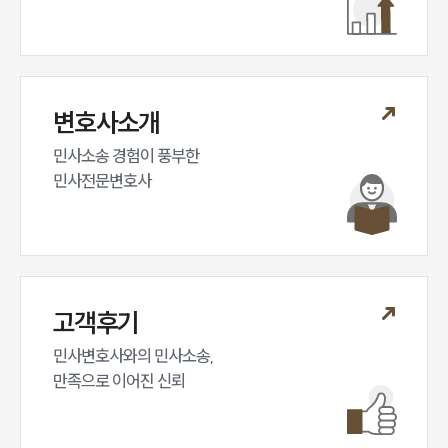
변호사소개
민사소송 경험이 풍부한 

민사전문변호사
고객후기
민사변호사와의 민사소송,

만족으로 이어진 신뢰