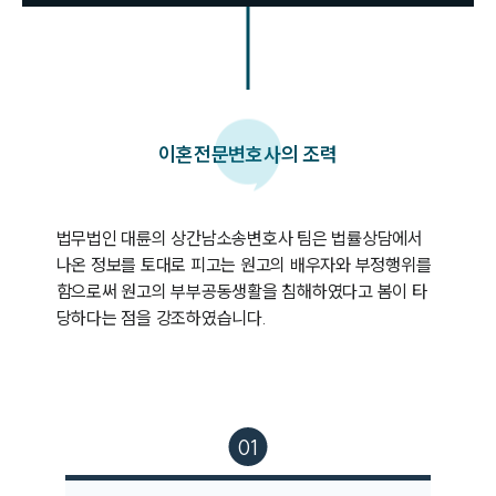
이혼
전문변호사의 조력
법무법인 대륜의 상간남소송변호사 팀은 법률상담에서 
나온 정보를 토대로 피고는 원고의 배우자와 부정행위를 
함으로써 원고의 부부공동생활을 침해하였다고 봄이 타
당하다는 점을 강조하였습니다.