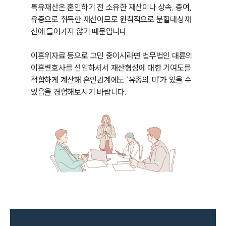
특유재산은 혼인하기 전 소유한 재산이나 상속, 증여, 
유증으로 취득한 재산이므로 원칙적으로 분할대상재
산에 들어가지 않기 때문입니다.

이혼위자료 등으로 고민 중이시라면 법무법인 대륜의 
이혼변호사를 선임하셔서 재산형성에 대한 기여도를 
적합하게 계산해 혼인관계에도 ‘유종의 미’가 있을 수 
있음을 경험해보시기 바랍니다.