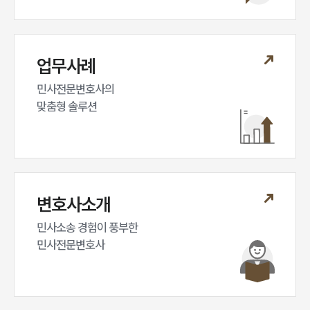
업무사례
민사전문변호사의

맞춤형 솔루션
변호사소개
민사소송 경험이 풍부한 

민사전문변호사