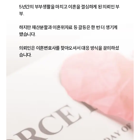
5년간의 부부생활을 마치고 이혼을 결심하게 된 의뢰인 부
부. 

하지만 재산분할과 이혼위자료 등 갈등은 한 번 더 생기게 
됐습니다. 

의뢰인은 이혼변호사를 찾아오셔서 대응 방식을 문의하셨
습니다.