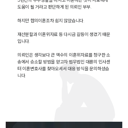
5년간의 부부생활을 마치고 이혼하는 것이 서로에게 
도움이 될 거라고 판단하게 된 의뢰인 부부.

하지만 협의이혼조차 쉽지 않았습니다.

재산분할과 이혼위자료 등 다시금 갈등이 생겼기 때문
입니다. 

의뢰인은 생각보다 큰 액수의 이혼위자료를 청구한 소
송에서 승소할 방법을 얻고자 법무법인 대륜의 민사센
터 이혼변호사를 찾아오셔서 대응 방식을 문의하셨습
니다.