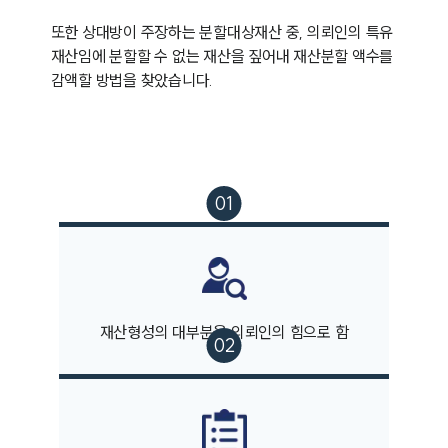
또한 상대방이 주장하는 분할대상재산 중, 의뢰인의 특유
재산임에 분할할 수 없는 재산을 짚어내 재산분할 액수를 
감액할 방법을 찾았습니다.
그룹소개
재산형성의 대부분을 의뢰인의 힘으로 함
그룹소개
대륜의 강점
오시는 길
글로벌 파트너 로펌
고객의 소리
통합검색