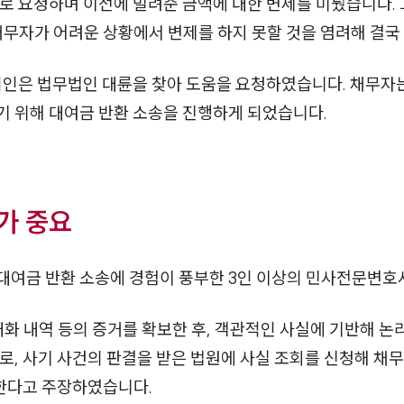
로 요청하며 이전에 빌려준 금액에 대한 변제를 미뤘습니다.
채무자가 어려운 상황에서 변제를 하지 못할 것을 염려해 결국
뢰인은 법무법인 대륜을 찾아 도움을 요청하였습니다. 채무자
기 위해 대여금 반환 소송을 진행하게 되었습니다.
가 중요
대여금 반환 소송에 경험이 풍부한 3인 이상의 민사전문변
대화 내역 등의 증거를 확보한 후, 객관적인 사실에 기반해 
로, 사기 사건의 판결을 받은 법원에 사실 조회를 신청해 채무
한다고 주장하였습니다.