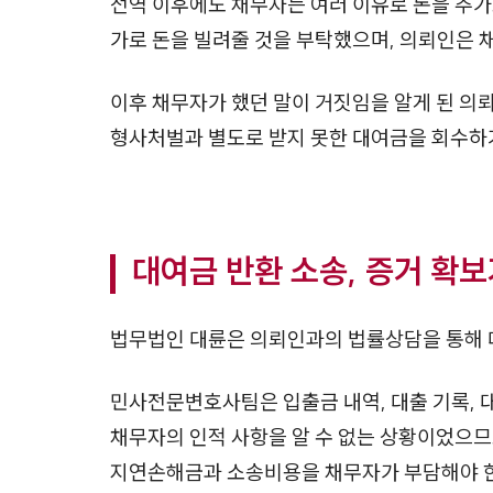
전역 이후에도 채무자는 여러 이유로 돈을 추가
가로 돈을 빌려줄 것을 부탁했으며, 의뢰인은 
이후 채무자가 했던 말이 거짓임을 알게 된 의
형사처벌과 별도로 받지 못한 대여금을 회수하
대여금 반환 소송, 증거 확보
법무법인 대륜은 의뢰인과의 법률상담을 통해 
민사전문변호사팀은 입출금 내역, 대출 기록, 
채무자의 인적 사항을 알 수 없는 상황이었으므
지연손해금과 소송비용을 채무자가 부담해야 