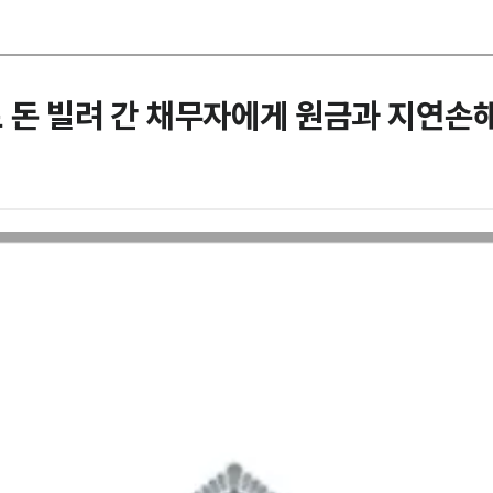
 돈 빌려 간 채무자에게 원금과 지연손