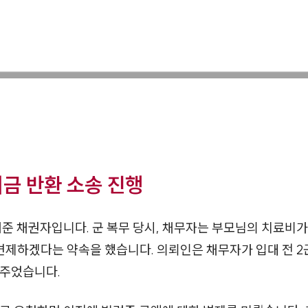
금 반환 소송 진행
려준 채권자입니다. 군 복무 당시, 채무자는 부모님의 치료비가
변제하겠다는 약속을 했습니다. 의뢰인은 채무자가 입대 전 2
려주었습니다.