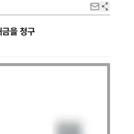
해금을 청구