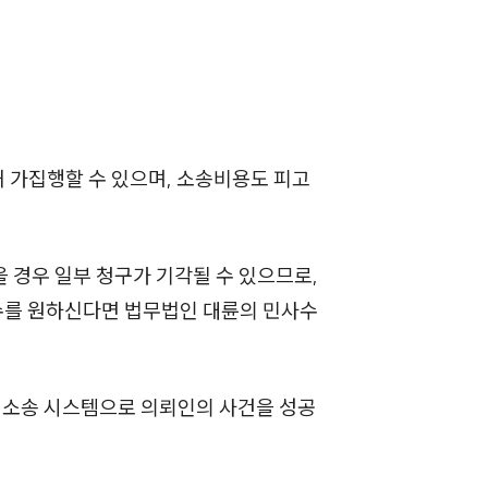
 가집행할 수 있으며, 소송비용도 피고
 경우 일부 청구가 기각될 수 있으므로,
수를 원하신다면 법무법인 대륜의 민사수
 소송 시스템으로 의뢰인의 사건을 성공