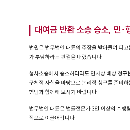
대여금 반환 소송 승소, 민·
법원은 법무법인 대륜의 주장을 받아들여 피고는
가 부담하라는 판결을 내렸습니다.
형사소송에서 승소하더라도 민사상 배상 청구는 
구체적 사실을 바탕으로 논리적 청구를 준비하
행팀과 함께해 보시기 바랍니다.
법무법인 대륜은 법률전문가 3인 이상의 수행
적으로 이끌어갑니다.