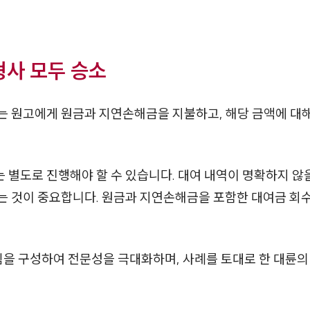
형사 모두 승소
 원고에게 원금과 지연손해금을 지불하고, 해당 금액에 대해
별도로 진행해야 할 수 있습니다. 대여 내역이 명확하지 않을
는 것이 중요합니다. 원금과 지연손해금을 포함한 대여금 회
팀을 구성하여 전문성을 극대화하며, 사례를 토대로 한 대륜의