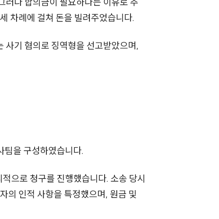
 그러다 합의금이 필요하다는 이유로 추
세미나
 세 차례에 걸쳐 돈을 빌려주었습니다.
대륜법률상담예약
는 사기 혐의로 징역형을 선고받았으며,
대륜법률상담예약
호사팀을 구성하였습니다.
논리적으로 청구를 진행했습니다. 소송 당시
자의 인적 사항을 특정했으며, 원금 및