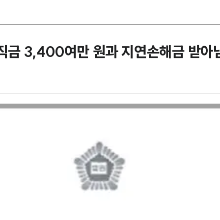
직금 3,400여만 원과 지연손해금 받아