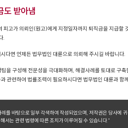
금도 받아냄
 피고가 의뢰인(원고)에게 지정일자까지 퇴직금을 지급할 것
다.
계시다면 언제든 법무법인 대륜으로 의뢰해 주시길 바랍니다.
행팀을 구성해 전문성을 극대화하며, 해결사례를 토대로 구
소송과 관련하여 법률조력이 필요하시다면 법무법인 대륜과 함
 사례를 바탕으로 일부 각색하여 작성되었으며, 저작권은 당사에 
대해서는 관련 법령에 따른 조치가 이루어질 수 있습니다."