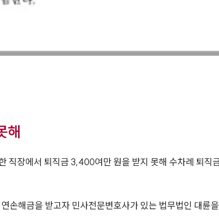
 못해
로한 직장에서 퇴직금 3,400여만 원을 받지 못해 수차례 
 지연손해금을 받고자 민사전문변호사가 있는 법무법인 대륜을