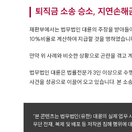
퇴직금 소송 승소, 지연손해
재판부에서는 법무법인 대륜의 주장을 받아들여
10%비율로 계산하여 지급할 것을 명하였습니
만약 위 사례와 비슷한 상황으로 곤란을 겪고 
법무법인 대륜은 법률전문가 3인 이상으로 수
사건을 성공으로 이끌어 오고 있습니다. 본 
"본 콘텐츠는 법무법인(유한) 대륜의 실제 업무
무단 전재, 복제 및 배포 등 저작권 침해 행위에 