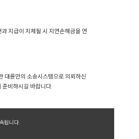
과 지급이 지체될 시 지연손해금을 연
축한 대륜만의 소송시스템으로 의뢰하신
께 준비하시길 바랍니다.
귀속됩니다.