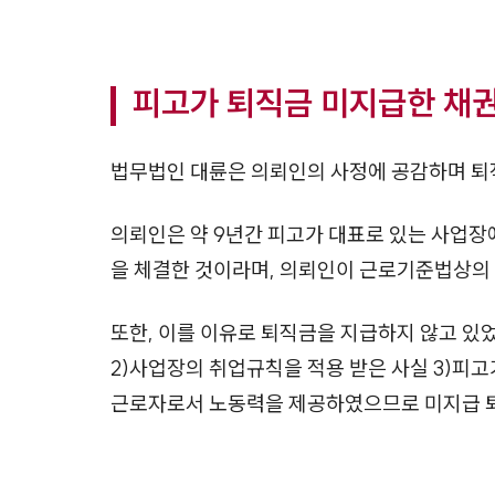
피고가 퇴직금 미지급한 채
법무법인 대륜은 의뢰인의 사정에 공감하며 퇴
의뢰인은 약 9년간 피고가 대표로 있는 사업장
을 체결한 것이라며, 의뢰인이 근로기준법상의
또한, 이를 이유로 퇴직금을 지급하지 않고 
2)사업장의 취업규칙을 적용 받은 사실 3)피
근로자로서 노동력을 제공하였으므로 미지급 