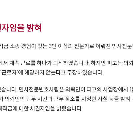
권자임을 밝혀
직금 소송 경험이 있는 3인 이상의 전문가로 이뤄진 민사전
에서 계속 근로를 하다가 퇴직하였습니다. 하지만 피고는 의
 '근로자'에 해당하지 않는다고 주장하였습니다.
있었습니다. 민사전문변호사팀은 의뢰인이 피고의 사업장에서 1
고가 의뢰인의 근무 시간과 근무 장소를 지정한 사실 등을 밝
퇴직금에 대한 채권자임을 밝혔습니다.