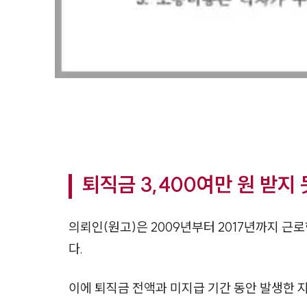
퇴직금 3,400여만 원 받지
의뢰인(원고)은 2009년부터 2017년까지 근
다.
이에 퇴직금 전액과 미지급 기간 동안 발생한