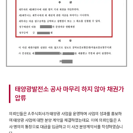
태양광발전소 공사 마무리 하지 않아 채권가
압류
의뢰인들은 A주식회사가 태양광 사업을 운영하며 사업의 성과를 홍보하
여 태양광 사업에 대한 분양 계약을 체결하였는데요. 이에 의뢰인들은 A
사 명의의 통장으로 대금을 입금하고 이 사건 분양계약서를 작성하였습니