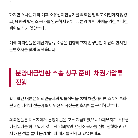
다.
하지만 A사는 계약 이후 소유권이전등기를 의뢰인 명의로 이전하지 않았
고, 태양광 발전소 공사를 완공하지 않는 등 분양 계약 이행을 위한 어떠한
행위도 하지 않았습니다.
이에 의뢰인들은 채권가압류 소송을 진행하고자 법무법인 대륜의 민사전
문변호사를 찾게 되었습니다.
분양대금반환 소송 청구 준비, 채권가압류
진행
법무법인 대륜은 의뢰인들과의 법률상담을 통해 채권가압류 소송에 특화
된 3인 이상의 전문가로 이뤄진 민사전문변호사팀을 구성하였습니다.
의뢰인들은 채무자에게 분양대금을 모두 지급하였으나 1)채무자가 소유권
이전등기를 하고 있지 않는 점 2)태양광 발전소 공사를 전혀 진행하고 있
지 않은 점을 들어 분양계약의 해지를 원하고 있었는데요.