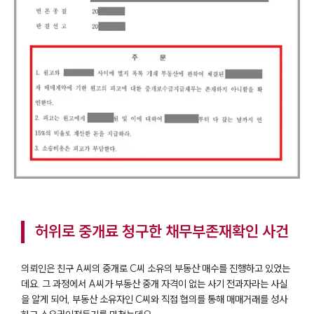
허위로 중개료 청구한 채무부존재확인 사건
의뢰인은 친구 A씨의 중개로 C씨 소유의 부동산 매수를 진행하고 있었는
데요. 그 과정에서 A씨가 부동산 중개 자격이 없는 사기 전과자라는 사실
을 알게 되어, 부동산 소유자인 C씨와 직접 협의를 통해 매매거래를 성사