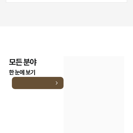
모든 분야
한 눈에 보기