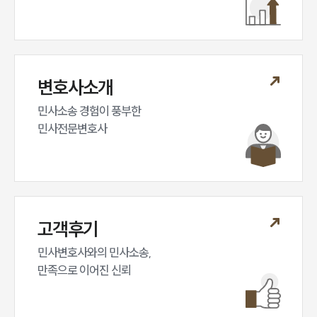
변호사소개
민사소송 경험이 풍부한 

민사전문변호사
고객후기
민사변호사와의 민사소송,

만족으로 이어진 신뢰