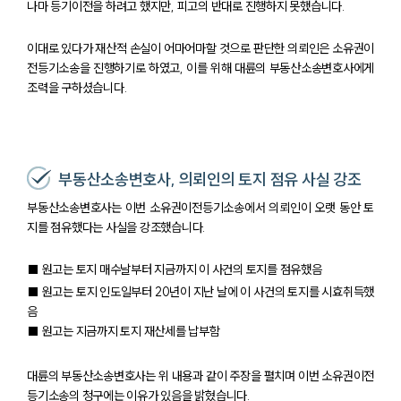
나마 등기이전을 하려고 했지만, 피고의 반대로 진행하지 못했습니다.
이대로 있다가 재산적 손실이 어마어마할 것으로 판단한 의뢰인은 소유권이
전등기소송을 진행하기로 하였고, 이를 위해 대륜의 부동산소송변호사에게
조력을 구하셨습니다.
부동산소송변호사, 의뢰인의 토지 점유 사실 강조
부동산소송변호사는 이번 소유권이전등기소송에서 의뢰인이 오랫 동안 토
지를 점유했다는 사실을 강조했습니다.
■ 원고는 토지 매수날부터 지금까지 이 사건의 토지를 점유했음
■ 원고는 토지 인도일부터 20년이 지난 날에 이 사건의 토지를 시효취득했
음
■ 원고는 지금까지 토지 재산세를 납부함
대륜의 부동산소송변호사는 위 내용과 같이 주장을 펼치며 이번 소유권이전
등기소송의 청구에는 이유가 있음을 밝혔습니다.