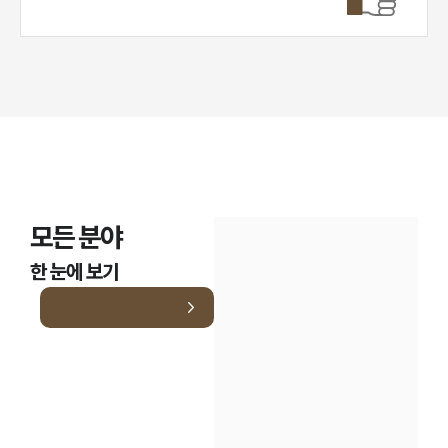
모든 분야
한 눈에 보기