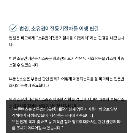
법원, 소유권이전등기절차를 이행 판결
법원은 피고에게 “소유권이전등기절차를 이행하라”라는 판결을 내렸습니
다.
이번 소유권이전등기소송은 의뢰인의 토지 점유 및 시효취득을 강조하여 승
소할 수 있었습니다.
부동산소송은 부동산 관련 권리가 어떻게 이동되는지를 잘 파악하는 전문변
호사의 능력이 중요합니다.
위의 소유권이전등기소송과 비슷한 상황을 겪고 계시다면 대륜의 부동산소
송변호사를 찾아와 상담을 받아보시길 바랍니다.
"본 콘텐츠는 법무법인(유한) 대륜의 실제 업무 사례를 바탕으로 일부
각색하여 작성되었으며, 저작권은 당사에 귀속됩니다.
무단 전재, 복제 및 배포 등 저작권 침해 행위에 대해서는 관련 법령에 따
른 조치가 이루어질 수 있습니다."