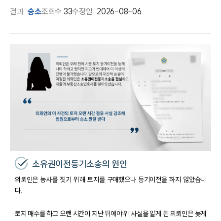
결과
승소
조회수
33
수정일:
2026-08-06
소유권이전등기소송의 원인
의뢰인은 농사를 짓기 위해 토지를 구매했으나 등기이전을 하지 않았습니
다.
토지 매수를 하고 오랜 시간이 지난 뒤에야 위 사실을 알게 된 의뢰인은 늦게