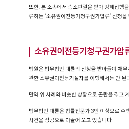
또한, 본 소송에서 승소판결을 받아 강제집행
류하는 ‘소유권이전등기청구권가압류’ 신청을
소유권이전등기청구권가압류
법원은 법무법인 대륜의 신청을 받아들여 채
관한 소유권이전등기절차를 이행해서는 안 된다
만약 위 사례와 비슷한 상황으로 곤란을 겪고 
법무법인 대륜은 법률전문가 3인 이상으로 수
사건을 성공으로 이끌어 오고 있습니다.