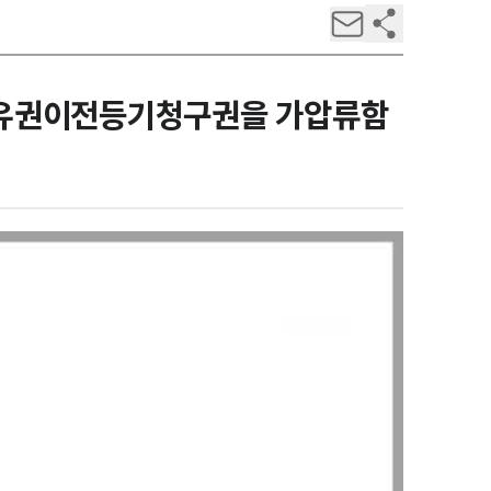
소유권이전등기청구권을 가압류함