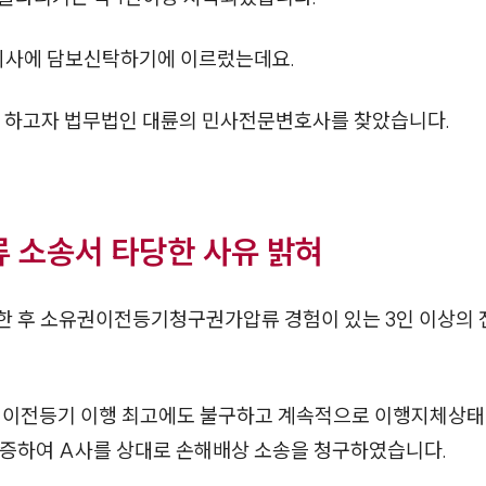
회사에 담보신탁하기에 이르렀는데요.
하고자 법무법인 대륜의 민사전문변호사를 찾았습니다.
소송서 타당한 사유 밝혀
한 후 소유권이전등기청구권가압류 경험이 있는 3인 이상의
이전등기 이행 최고에도 불구하고 계속적으로 이행지체상태에
입증하여 A사를 상대로 손해배상 소송을 청구하였습니다.