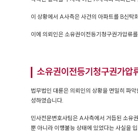
이 상황에서 A사측은 사건의 아파트를 B신탁
이에 의뢰인은 소유권이전등기청구권가압류를 
소유권이전등기청구권가압류 
법무법인 대륜은 의뢰인의 상황을 면밀히 파악
성하였습니다.
민사전문변호사팀은 A사측에서 거듭된 소유권
뿐 아니라 이행불능 상태에 있었다는 사실을 