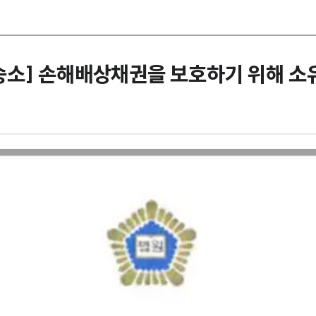
소] 손해배상채권을 보호하기 위해 