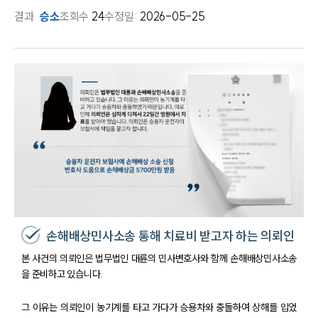
결과
승소
조회수
24
수정일:
2026-05-25
손해배상민사소송 통해 치료비 받고자 하는 의뢰인
본 사건의 의뢰인은 법무법인 대륜의 민사변호사와 함께 손해배상민사소송
을 준비하고 있습니다.
그 이유는 의뢰인이 농기계를 타고 가다가 승용차와 충돌하여 상해를 입었