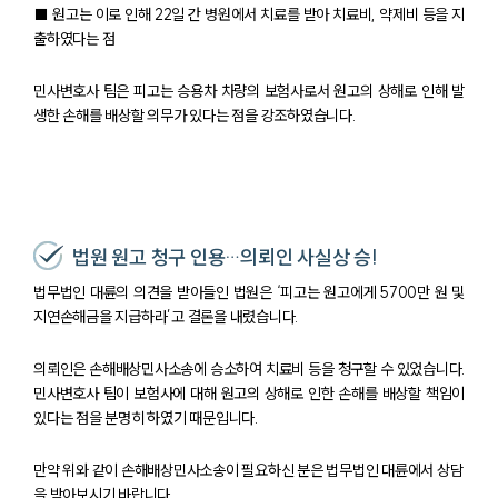
■ 원고는 이로 인해 22일 간 병원에서 치료를 받아 치료비, 약제비 등을 지
출하였다는 점
민사변호사 팀은 피고는 승용차 차량의 보험사로서 원고의 상해로 인해 발
생한 손해를 배상할 의무가 있다는 점을 강조하였습니다.
법원 원고 청구 인용…의뢰인 사실상 승!
법무법인 대륜의 의견을 받아들인 법원은 ‘피고는 원고에게 5700만 원 및
지연손해금을 지급하라’고 결론을 내렸습니다.
의뢰인은 손해배상민사소송에 승소하여 치료비 등을 청구할 수 있었습니다.
민사변호사 팀이 보험사에 대해 원고의 상해로 인한 손해를 배상할 책임이
있다는 점을 분명히 하였기 때문입니다.
만약 위와 같이 손해배상민사소송이 필요하신 분은 법무법인 대륜에서 상담
을 받아보시기 바랍니다.