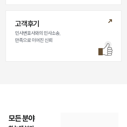
고객후기
민사변호사와의 민사소송,

만족으로 이어진 신뢰
모든 분야