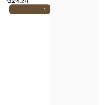
한 눈에 보기