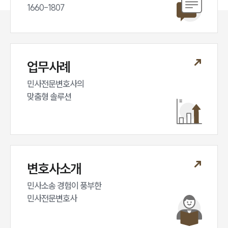
1660-1807
대륜법률상담예약
대륜법률상담예약
업무사례
민사전문변호사의

맞춤형 솔루션
변호사소개
민사소송 경험이 풍부한 

민사전문변호사