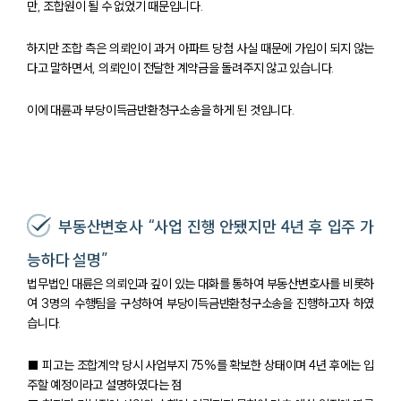
만, 조합원이 될 수 없었기 때문입니다.
하지만 조합 측은 의뢰인이 과거 아파트 당첨 사실 때문에 가입이 되지 않는
다고 말하면서, 의뢰인이 전달한 계약금을 돌려주지 않고 있습니다.
이에 대륜과 부당이득금반환청구소송을 하게 된 것입니다.
부동산변호사 “사업 진행 안됐지만 4년 후 입주 가
능하다 설명”
법무법인 대륜은 의뢰인과 깊이 있는 대화를 통하여 부동산변호사를 비롯하
여 3명의 수행팀을 구성하여 부당이득금반환청구소송을 진행하고자 하였
습니다.
■ 피고는 조합계약 당시 사업부지 75%를 확보한 상태이며 4년 후에는 입
주할 예정이라고 설명하였다는 점