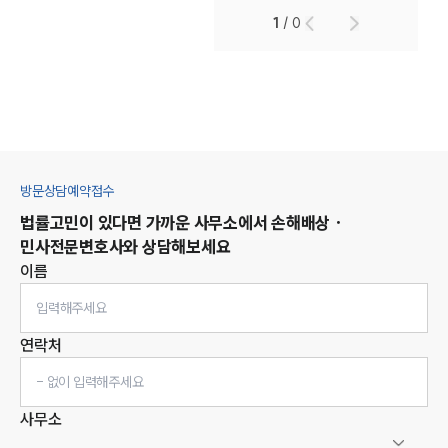
1
/
0
방문상담예약접수
법률고민이 있다면 가까운 사무소에서
손해배상 ·
민사
전문변호사와 상담해보세요
이름
연락처
사무소