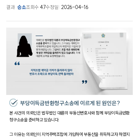
결과
승소
조회수
47
수정일:
2026-04-16
부당이득금반환청구소송에 이르게 된 원인은?
본 사건의 의뢰인은 법무법인 대륜의 부동산변호사와 함께 부당이득금반환
청구소송을 준비하고 있습니다.
그 이유는 의뢰인이 지역주택조합에 가입하여 부동산을 취득하고자 하였지