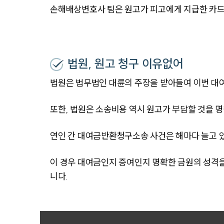
손해배상변호사 팀은 원고가 피고에게 지급한 카드
법원, 원고 청구 이유없어
법원은 법무법인 대륜의 주장을 받아들여 이번 대
또한, 법원은 소송비용 역시 원고가 부담할 것을 
연인 간 대여금반환청구소송 사건은 해마다 늘고 
이 경우 대여금인지 증여인지 명확한 금원의 성격을
니다.