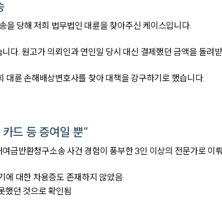
송
을 당해 저희 법무법인 대륜을 찾아주신 케이스입니다.
니다. 원고가 의뢰인과 연인일 당시 대신 결제했던 금액을 돌려받
저희 대륜 손해배상변호사를 찾아 대책을 강구하기로 했습니다.
카드 등 증여일 뿐”
대여금반환청구소송 사건 경험이 풍부한 3인 이상의 전문가로 이
여기에 대한 차용증도 존재하지 않았음
 못했던 것으로 확인됨