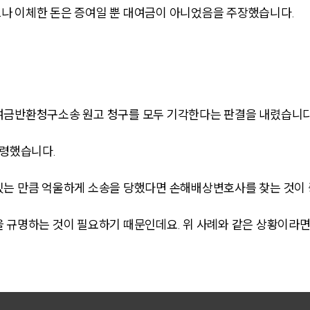
나 이체한 돈은 증여일 뿐 대여금이 아니었음을 주장했습니다.
여금반환청구소송 원고 청구를 모두 기각한다는 판결을 내렸습니다
명령했습니다.
있는 만큼 억울하게 소송을 당했다면 손해배상변호사를 찾는 것이
 규명하는 것이 필요하기 때문인데요. 위 사례와 같은 상황이라면