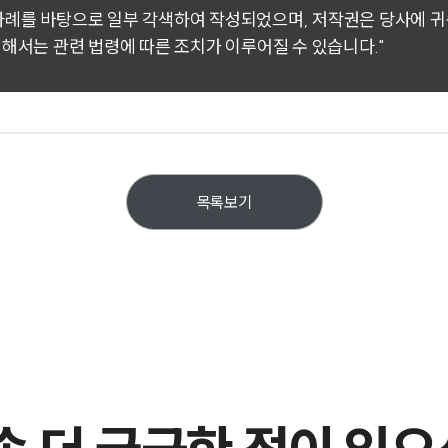
 사례를 바탕으로 일부 각색하여 작성되었으며, 저작권은 당사에 
대해서는 관련 법령에 따른 조치가 이루어질 수 있습니다."
목록보기