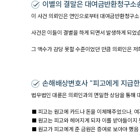
이별의 결말은 대여금반환청구소
이 사건 의뢰인은 연인으로부터 대여금반환청구소송
사건은 이들이 결별을 하게 되면서 발생하게 되었습
그 액수가 감당 못할 수준이었던 만큼 의뢰인은 
손해배상변호사 “피고에게 지급한 
법무법인 대륜은 의뢰인과의 면밀한 상담을 통해 
■ 피고는 원고에 카드나 돈을 이체해주었으나, 
■ 원고는 피고와 헤어지게 되자 이를 받아들이지
■ 원고가 피고에게 준 금원은 증여로 보아야 했음