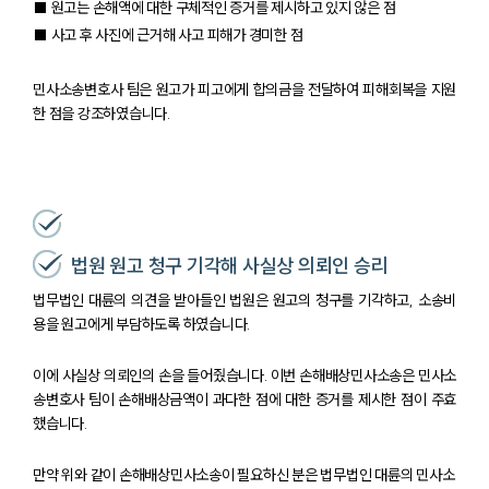
■ 원고는 손해액에 대한 구체적인 증거를 제시하고 있지 않은 점
■ 사고 후 사진에 근거해 사고 피해가 경미한 점
민사소송변호사 팀은 원고가 피고에게 합의금을 전달하여 피해회복을 지원
한 점을 강조하였습니다.
법원 원고 청구 기각해 사실상 의뢰인 승리
법무법인 대륜의 의견을 받아들인 법원은 원고의 청구를 기각하고, 소송비
용을 원고에게 부담하도록 하였습니다.
이에 사실상 의뢰인의 손을 들어줬습니다. 이번 손해배상민사소송은 민사소
송변호사 팀이 손해배상금액이 과다한 점에 대한 증거를 제시한 점이 주효
했습니다.
만약 위와 같이 손해배상민사소송이 필요하신 분은 법무법인 대륜의 민사소