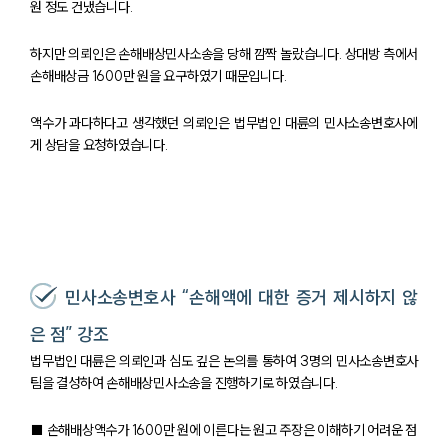
원 정도 건냈습니다.
하지만 의뢰인은 손해배상민사소송을 당해 깜짝 놀랐습니다. 상대방 측에서
손해배상금 1600만 원을 요구하였기 때문입니다.
액수가 과다하다고 생각했던 의뢰인은 법무법인 대륜의 민사소송변호사에
게 상담을 요청하였습니다.
민사소송변호사 “손해액에 대한 증거 제시하지 않
은 점” 강조
법무법인 대륜은 의뢰인과 심도 깊은 논의를 통하여 3명의 민사소송변호사
팀을 결성하여 손해배상민사소송을 진행하기로 하였습니다.
■ 손해배상액수가 1600만 원에 이른다는 원고 주장은 이해하기 어려운 점