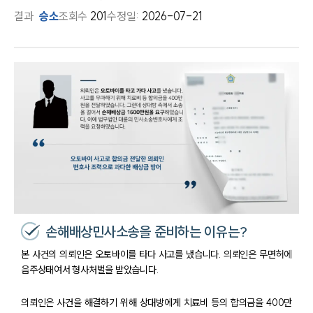
결과
승소
조회수
201
수정일:
2026-07-21
손해배상민사소송을 준비하는 이유는?
본 사건의 의뢰인은 오토바이를 타다 사고를 냈습니다. 의뢰인은 무면허에
음주상태여서 형사처벌을 받았습니다.
의뢰인은 사건을 해결하기 위해 상대방에게 치료비 등의 합의금을 400만