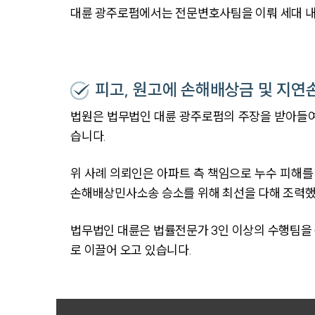
대륜 광주로펌에서는 전문변호사팀을 이뤄 세대 내
피고, 원고에 손해배상금 및 지연
법원은 법무법인 대륜 광주로펌의 주장을 받아들여
습니다.
위 사례 의뢰인은 아파트 측 책임으로 누수 피해
손해배상민사소송 승소를 위해 최선을 다해 조력했
법무법인 대륜은 법률전문가 3인 이상의 수행팀을
로 이끌어 오고 있습니다.