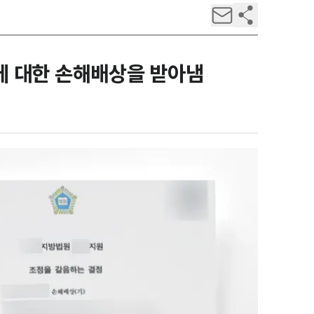
에 대한 손해배상을 받아냄