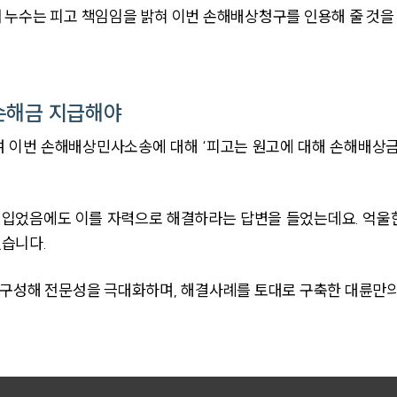
 누수는 피고 책임임을 밝혀 이번 손해배상청구를 인용해 줄 것을
손해금 지급해야
 이번 손해배상민사소송에 대해 ‘피고는 원고에 대해 손해배상금
를 입었음에도 이를 자력으로 해결하라는 답변을 들었는데요. 억울
습니다.
 구성해 전문성을 극대화하며, 해결사례를 토대로 구축한 대륜만