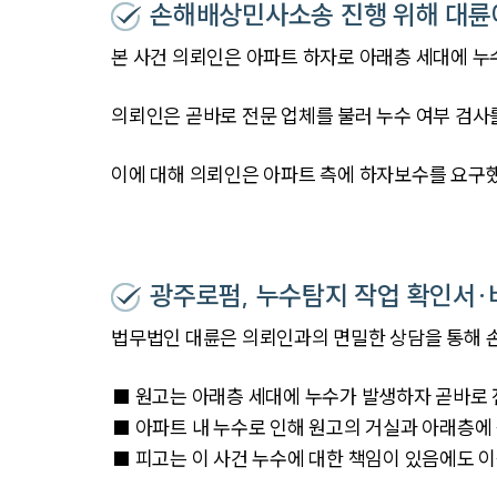
손해배상민사소송 진행 위해 대륜
본 사건 의뢰인은 아파트 하자로 아래층 세대에 
의뢰인은 곧바로 전문 업체를 불러 누수 여부 검사
이에 대해 의뢰인은 아파트 측에 하자보수를 요구했
광주로펌, 누수탐지 작업 확인서·
법무법인 대륜은 의뢰인과의 면밀한 상담을 통해 
■ 원고는 아래층 세대에 누수가 발생하자 곧바로 
■ 아파트 내 누수로 인해 원고의 거실과 아래층에
■ 피고는 이 사건 누수에 대한 책임이 있음에도 