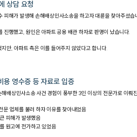
에 상담 요청
누수 피해가 발생해 손해배상민사소송을 하고자 대륜을 찾아주셨습
를 진행했고, 원인은 아파트 공용 배관 하자로 판명이 났습니다.
지만, 아파트 측은 이를 들어주지 않았다고 합니다.
비용 영수증 등 자료로 입증
손해배상민사소송 사건 경험이 풍부한 3인 이상의 전문가로 이뤄
전문 업체를 불러 하자 이유를 찾아내었음
 큰 피해가 발생했음
이를 원고에 전가하고 있었음