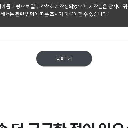
 사례를 바탕으로 일부 각색하여 작성되었으며, 저작권은 당사에 
대해서는 관련 법령에 따른 조치가 이루어질 수 있습니다."
목록보기