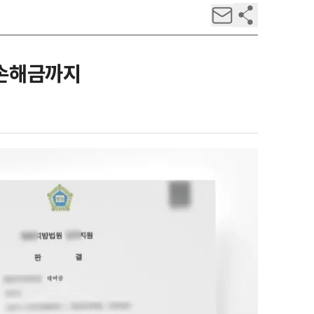
연손해금까지