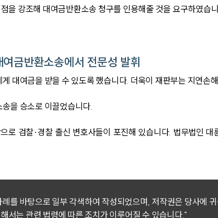
 점을 강조해 대여금반환소송 청구를 인용해줄 것을 요구하였습니
 대여금반환소송에서 전문성 발휘
게 대여금을 받을 수 있도록 했습니다. 더욱이 재판부는 지연손해
소송을 승소로 이끌었습니다.
로 검찰·경찰 출신 변호사들이 포진해 있습니다. 법무법인 대
 사례를 바탕으로 일부 각색하여 작성되었으며, 저작권은 당사에 
대해서는 관련 법령에 따른 조치가 이루어질 수 있습니다."