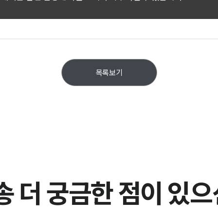
목록보기
 더 궁금한 점이 있