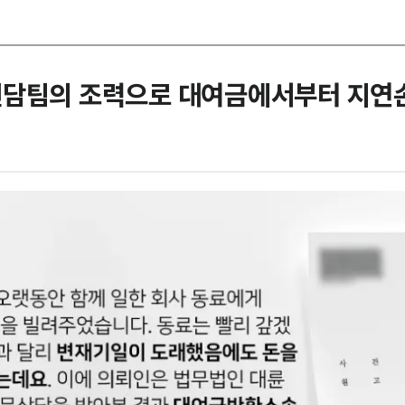
전담팀의 조력으로 대여금에서부터 지