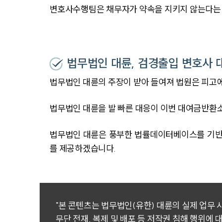
변호사수행팀은 채무자가 약속을 지키지 않는다는
법무법인 대륜, 검경출입 변호사
법무법인 대륜의 주장이 받아 들여져 법원은 피고에
법무법인 대륜을 발 빠른 대응이 이번 대여금반환
법무법인 대륜은 풍부한 법률데이터베이스를 기반으
를 제공하겠습니다.
"본 콘텐츠는 법무법인(유한) 대륜의 실제 업무
무단 전재, 복제 및 배포 등 저작권 침해 행위에 