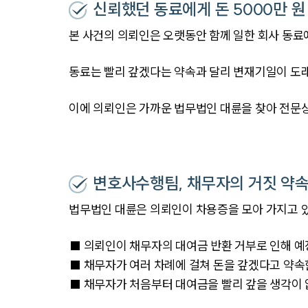
신뢰했던 동료에게 돈 5000만 원
본 사건의 의뢰인은 오랫동안 함께 일한 회사 동료
동료는 빨리 갚겠다는 약속과 달리 변재기일이 도
이에 의뢰인은 가까운 법무법인 대륜을 찾아 전문
변호사수행팀, 채무자의 거짓 약속
법무법인 대륜은 의뢰인이 차용증을 모아 가지고 
■ 의뢰인이 채무자의 대여금 반환 거부로 인해 예
■ 채무자가 여러 차례에 걸쳐 돈을 갚겠다고 약속
■ 채무자가 처음부터 대여금을 빨리 갚을 생각이