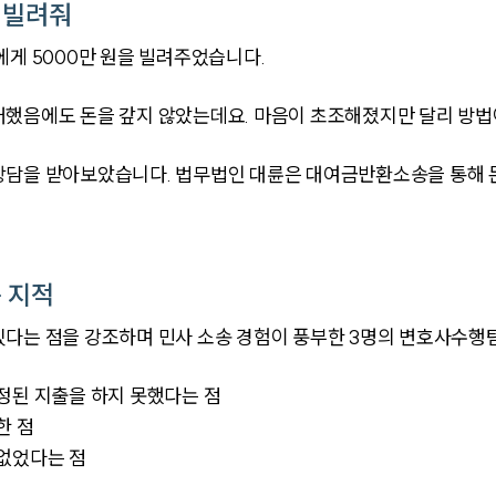
 빌려줘
에게 5000만 원을 빌려주었습니다.
래했음에도 돈을 갚지 않았는데요. 마음이 초조해졌지만 달리 방법
상담을 받아보았습니다. 법무법인 대륜은 대여금반환소송을 통해 돈
 지적
있다는 점을 강조하며 민사 소송 경험이 풍부한 3명의 변호사수행
정된 지출을 하지 못했다는 점
한 점
 없었다는 점