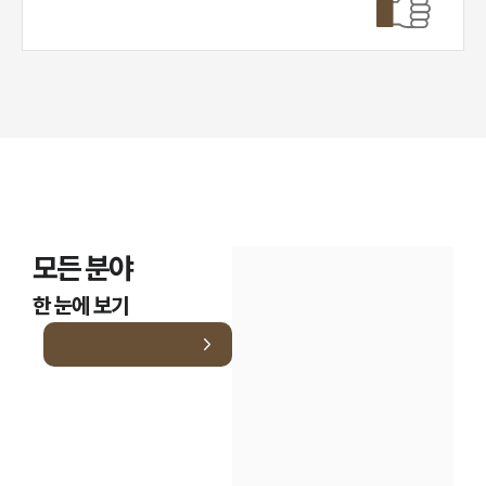
모든 분야
한 눈에 보기