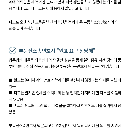
이에 의뢰인은 계약 기간 만료와 함께 계약 갱신을 하지 않겠다는 의사를 밝
혔습니다. 그러나 피고는 이에 응하지 않았다고 합니다.
피고로 오랜 시간 고통을 받던 의뢰인은 저희 대륜 부동산소송변호사에 의
뢰를 맡겨주셨습니다.
부동산소송변호사 “원고 요구 정당해”
법무법인 대륜은 의뢰인과의 면밀한 상담을 통해 불법점유 사건 경험이 풍
부한 3인 이상의 전문가로 이뤄진 부동산전문변호사 팀을 구성하였습니다.
■ 원고는 임대차 계약 만료와 함께 이를 갱신하지 않겠다는 의사를 밝힌 바
있음
■ 피고는 월차임 연체를 수차례 하는 등 임차인이 지켜야 할 의무를 이행하
지 않았음
■ 피고는 원고의 동의 없이 시설물을 설치하고 이후에도 이를 철거하지 않
았음
부동산소송변호사 팀은 피고는 임차인으로서 응당 지켜야 할 의무를 지키지