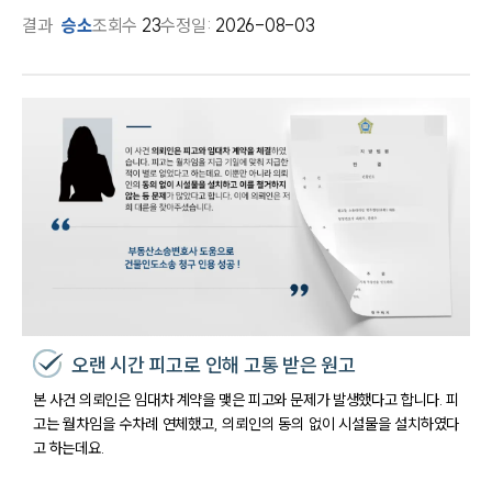
결과
승소
조회수
23
수정일:
2026-08-03
오랜 시간 피고로 인해 고통 받은 원고
본 사건 의뢰인은 임대차 계약을 맺은 피고와 문제가 발생했다고 합니다. 피
고는 월차임을 수차례 연체했고, 의뢰인의 동의 없이 시설물을 설치하였다
고 하는데요.