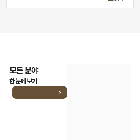
모든 분야
한 눈에 보기