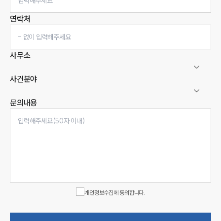
연락처
사무소
사건분야
문의내용
인재채용
만화로 보는 사례
개인정보수집에 동의합니다.