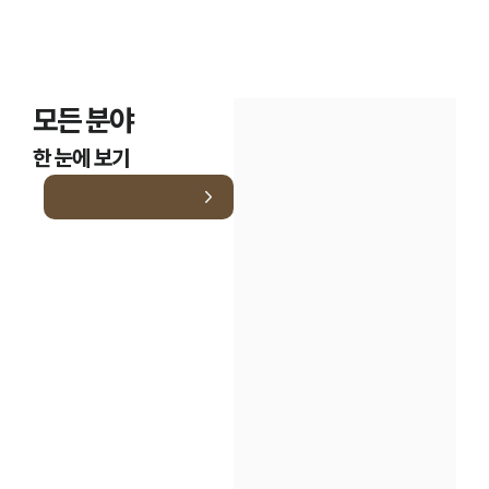
모든 분야
한 눈에 보기