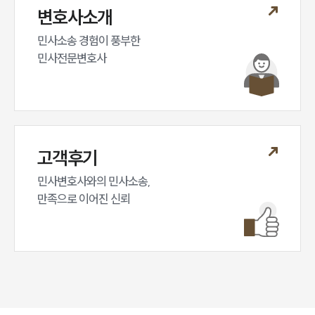
변호사소개
민사소송 경험이 풍부한 

민사전문변호사
고객후기
민사변호사와의 민사소송,

만족으로 이어진 신뢰