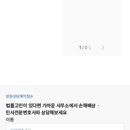
1
/
0
방문상담예약접수
법률고민이 있다면 가까운 사무소에서
손해배상 ·
민사
전문변호사와 상담해보세요
이름