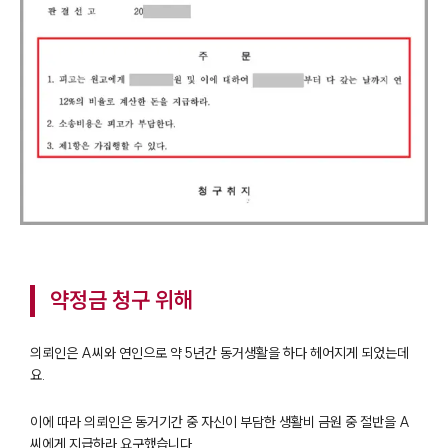
약정금 청구 위해
의뢰인은 A씨와 연인으로 약 5년간 동거생활을 하다 헤어지게 되었는데
요.
이에 따라 의뢰인은 동거기간 중 자신이 부담한 생활비 금원 중 절반을 A
씨에게 지급하라 요구했습니다.