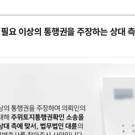
필요 이상의 통행권을 주장하는 상대 측