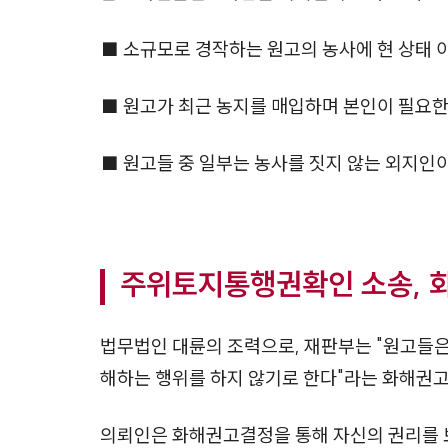
■ 소규모로 경작하는 원고의 농사에 현 상태 
■ 원고가 최근 농지를 매입하며 본인이 필요
■ 원고들 중 일부는 농사를 짓지 않는 외지인
주위토지통행권확인 소송, 
법무법인 대륜의 조력으로, 재판부는 "원고들은 
해하는 행위를 하지 않기로 한다"라는 화해권
의뢰인은 화해권고결정을 통해 자신의 권리를 