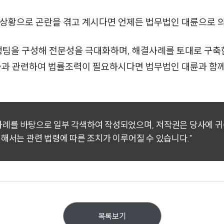
 상황으로 곤란을 겪고 계시다면 언제든 법무법인 대륜으로 
행팀을 구성해 전문성을 극대화하며, 해결사례를 토대로 구
소송과 관련하여 법률조력이 필요하시다면 법무법인 대륜과 함
 사례를 바탕으로 일부 각색하여 작성되었으며, 저작권은 당사에 
대해서는 관련 법령에 따른 조치가 이루어질 수 있습니다."
목록보기