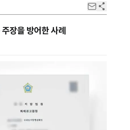
 주장을 방어한 사례