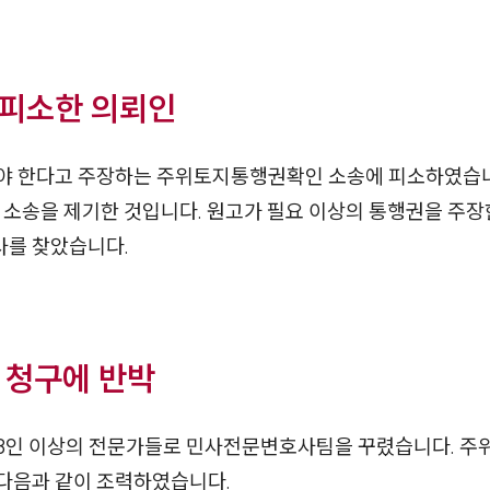
피소한 의뢰인
 한다고 주장하는 주위토지통행권확인 소송에 피소하였습니다.
 소송을 제기한 것입니다. 원고가 필요 이상의 통행권을 주
사를 찾았습니다.
 청구에 반박
3인 이상의 전문가들로 민사전문변호사팀을 꾸렸습니다. 
다음과 같이 조력하였습니다.