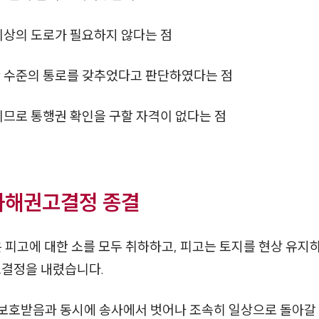
이상의 도로가 필요하지 않다는 점
한 수준의 통로를 갖추었다고 판단하였다는 점
이므로 통행권 확인을 구할 자격이 없다는 점
화해권고결정 종결
피고에 대한 소를 모두 취하하고, 피고는 토지를 현상 유지하
고결정을 내렸습니다.
보호받음과 동시에 송사에서 벗어나 조속히 일상으로 돌아갈 