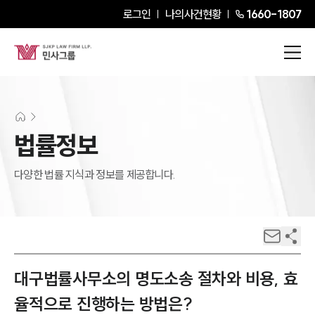
로그인
나의사건현황
1660-1807
법률정보
다양한 법률 지식과 정보를 제공합니다.
대구법률사무소의 명도소송 절차와 비용, 효
율적으로 진행하는 방법은?