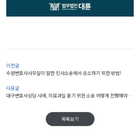
이전글
수원변호사사무실이 말한 민사소송에서 승소하기 위한 방법!
다음글
대구변호사상담 사례, 의료과실 묻기 위한 소송 어떻게 진행해야 할까?
목록보기