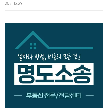
2021.12.29