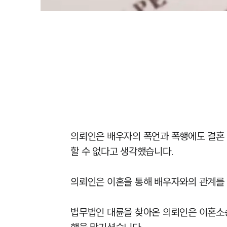
의뢰인은 배우자의 폭언과 폭행에도 결혼 
할 수 없다고 생각했습니다.

의뢰인은 이혼을 통해 배우자와의 관계를 
법무법인 대륜을 찾아온 의뢰인은 이혼소송