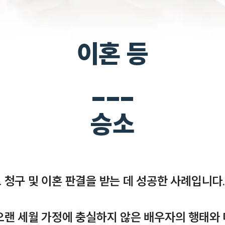
이혼 등
___
승소
청구 및 이혼 판결을 받는 데 성공한 사례입니다.
오랜 세월 가정에 충실하지 않은 배우자의 행태와 