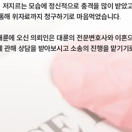
 저지르는 모습에 정신적으로 충격을 많이 받았고,
 통해 위자료까지 청구하기로 마음먹었습니다.

대륜에 오신 의뢰인은 대륜의 전문변호사와 이혼으
에 관해 상담을 받아보시고 소송의 진행을 맡기기