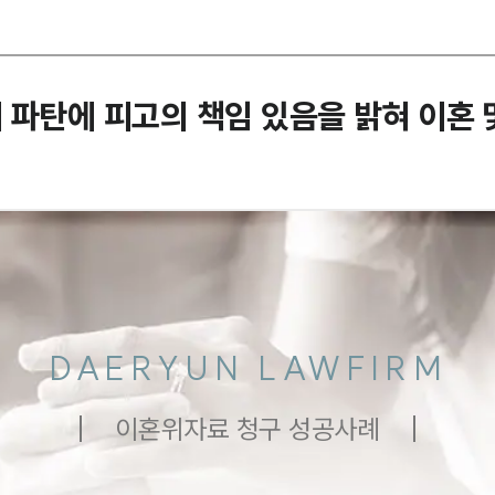
 파탄에 피고의 책임 있음을 밝혀 이혼 
DAERYUN LAWFIRM
이혼위자료 청구 성공사례