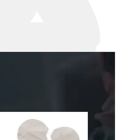
세미나
대륜법률상담예약
대륜법률상담예약