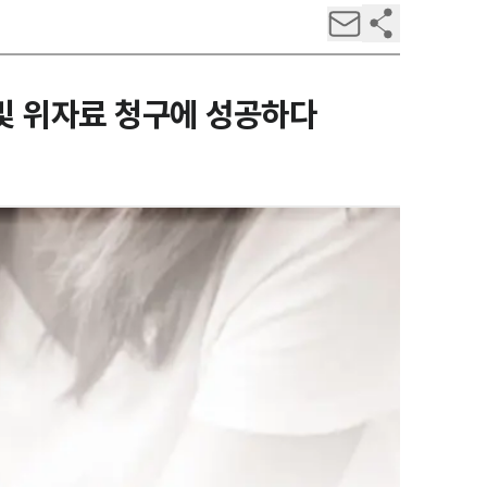
및 위자료 청구에 성공하다