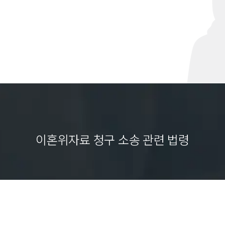
이혼위자료 청구 소송 관련 법령