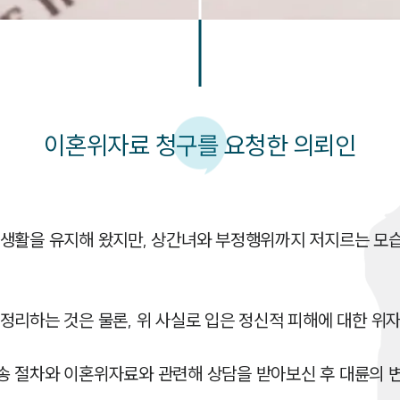
이혼위자료 청구를 요청한 의뢰인
생활을 유지해 왔지만, 상간녀와 부정행위까지 저지르는 모습
정리하는 것은 물론, 위 사실로 입은 정신적 피해에 대한 위
 절차와 이혼위자료와 관련해 상담을 받아보신 후 대륜의 변