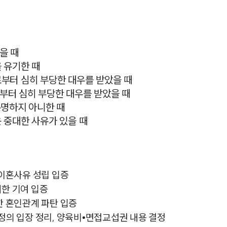
을 때
을 유기한 때
로부터 심히 부당한 대우를 받았을 때
부터 심히 부당한 대우를 받았을 때
분명하지 아니한 때
운 중대한 사유가 있을 때
 이혼사유 성립 입증
대한 기여 입증
한 혼인관계 파탄 입증
지정의 입장 정리, 양육비•면접교섭권 내용 결정