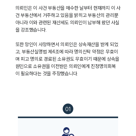
의뢰인은 이 사건 부동산을 매수한 날부터 현재까지 이 사
건 부동산에서 거주하고 있음을 밝히고 부동산의 관리뿐 
아니라 이와 관련된 재산세도 의뢰인이 납부해 왔던 사실
을 강조했습니다.

또한 망인이 사망하면서 의뢰인은 상속재산을 받게 되었
고, 부동산실명법 제4조에 따라 명의신탁 약정은 무효이
며 피고 명의로 경료된 소유권도 무효이기 때문에 상속을 
원인으로 소유권을 이전받은 의뢰인에게 진정명의회복
이 필요하다는 것을 주장했습니다.
그룹소개