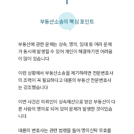
부동산소송의 핵심 포인트
부동산에 관한 문제는 상속, 명의, 임대 등 여러 문제
가 동시에 발생할 수 있어 개인이 해결하기엔 어려움
이 많이 있습니다.

이런 상황에서 부동산소송을 제기하려면 전문변호사
의 조력이 꼭 필요하다고 대륜의 부동산 전문변호사
는 강조했습니다.

이번 사건은 의뢰인이 상속재산으로 받은 부동산이 다
른 사람의 명의로 되어 있어 문제가 발생한 것이었습
니다.

대륜의 변호사는 관련 법령을 들어 명의신탁 무효를 