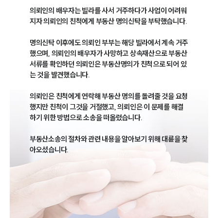
의뢰인의 배우자는 빌라를 사서 거주하다가 사업이 어려워
지자 의뢰인의 친척에게 부동산 명의신탁을 부탁했습니다.

명의신탁 이후에도 의뢰인 부부는 해당 빌라에서 계속 거주
했으며, 의뢰인의 배우자가 사망하고 상속재산으로 부동산 
서류를 확인하던 의뢰인은 부동산명의가 친척으로 되어 있
는 것을 발견했습니다.

의뢰인은 친척에게 연락해 부동산 명의를 돌려줄 것을 요청
했지만 친척이 그것을 거절했고, 의뢰인은 이 문제를 해결
하기 위한 방법으로 소송을 떠올렸습니다.

부동산소송의 절차와 관련 내용을 알아보기 위해 대륜을 찾
아오셨습니다.