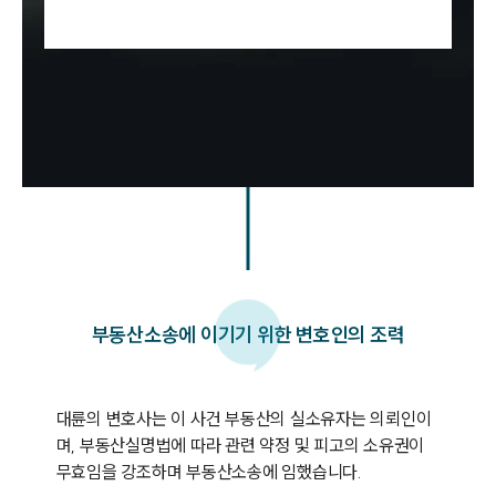
부동산소송에 이기기 위한 변호인의 조력
대륜의 변호사는 이 사건 부동산의 실소유자는 의뢰인이
며, 부동산실명법에 따라 관련 약정 및 피고의 소유권이 
무효임을 강조하며 부동산소송에 임했습니다.
