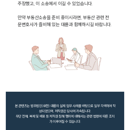
주장했고, 이 소송에서 이길 수 있었습니다.

만약 부동산소송을 준비 중이시라면, 부동산 관련 전
문변호사가 즐비해 있는 대륜과 함께하시길 바랍니다.
본 콘텐츠는 법무법인(유한) 대륜의 실제 업무 사례를 바탕으로 일부 각색하여 작
성되었으며, 저작권은 당사에 귀속됩니다.
무단 전재, 복제 및 배포 등 저작권 침해 행위에 대해서는 관련 법령에 따른 조치
가 이루어질 수 있습니다.