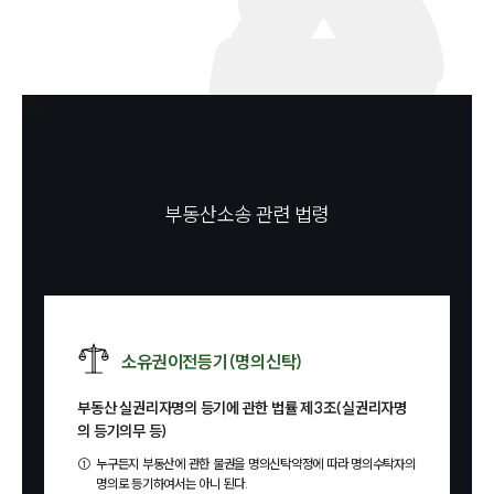
부동산소송 관련 법령
소유권이전등기(명의신탁)
부동산 실권리자명의 등기에 관한 법률 제3조(실권리자명
의 등기의무 등)
①
누구든지 부동산에 관한 물권을 명의신탁약정에 따라 명의수탁자의
명의로 등기하여서는 아니 된다.