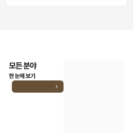
모든 분야
한 눈에 보기