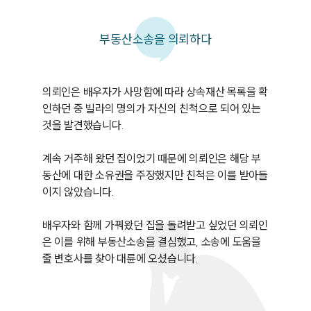
부동산소송을 의뢰하다
의뢰인은 배우자가 사망함에 따라 상속재산 목록을 확
인하던 중 빌라의 명의가 자신의 친척으로 되어 있는 
것을 발견했습니다.

계속 거주해 왔던 집이었기 때문에 의뢰인은 해당 부
동산에 대한 소유권을 주장했지만 친척은 이를 받아들
이지 않았습니다.

배우자와 함께 가꿔왔던 집을 돌려받고 싶었던 의뢰인
은 이를 위해 부동산소송을 결심했고, 소송에 도움을 
줄 변호사를 찾아 대륜에 오셨습니다.