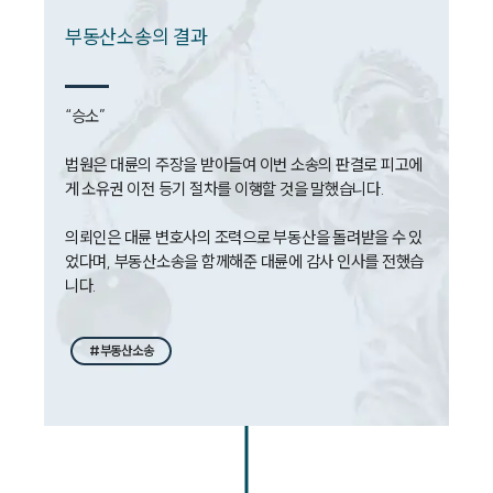
부동산소송의 결과
“승소”

법원은 대륜의 주장을 받아들여 이번 소송의 판결로 피고에
게 소유권 이전 등기 절차를 이행할 것을 말했습니다.

의뢰인은 대륜 변호사의 조력으로 부동산을 돌려받을 수 있
었다며, 부동산소송을 함께해준 대륜에 감사 인사를 전했습
니다.
#부동산소송