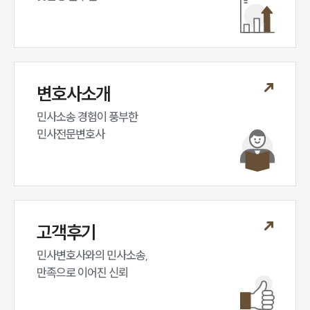
변호사소개
민사소송 경험이 풍부한 

민사전문변호사
고객후기
민사변호사와의 민사소송,

만족으로 이어진 신뢰