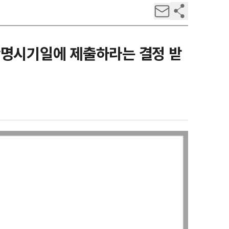
산명시기일에 제출하라는 결정 받