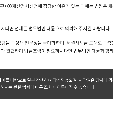
판) ①재산명시신청에 정당한 이유가 있는 때에는 법원은 
계시다면 언제든 법무법인 대륜으로 의뢰해 주시길 바랍니다.
행팀을 구성해 전문성을 극대화하며, 해결사례를 토대로 구
소송과 관련하여 법률조력이 필요하시다면 법무법인 대륜과 함
 사례를 바탕으로 일부 각색하여 작성되었으며, 저작권은 당사에 
대해서는 관련 법령에 따른 조치가 이루어질 수 있습니다."