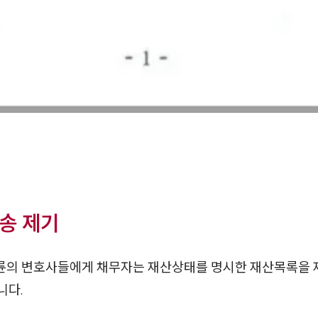
송 제기
대륜의 변호사들에게 채무자는 재산상태를 명시한 재산목록을
니다.