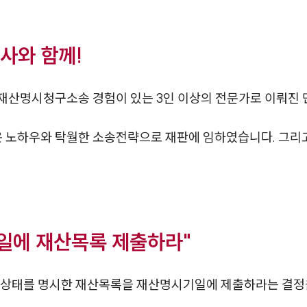
사와 함께!
재산명시청구소송 경험이 있는 3인 이상의 전문가로 이뤄진
 노하우와 탁월한 소송전략으로 재판에 임하였습니다. 그리
일에 재산목록 제출하라"
산상태를 명시한 재산목록을 재산명시기일에 제출하라는 결정