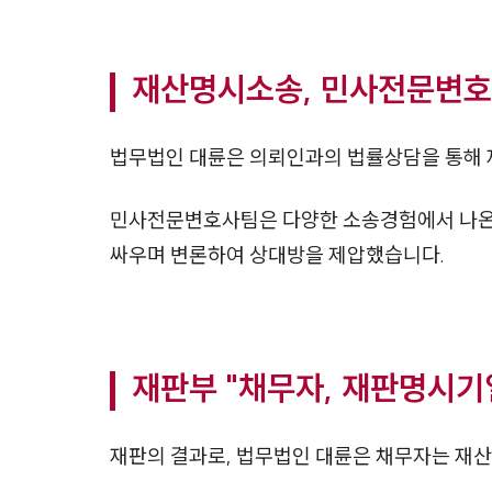
재산명시소송, 민사전문변호
법무법인 대륜은 의뢰인과의 법률상담을 통해 
민사전문변호사팀은 다양한 소송경험에서 나온
싸우며 변론하여 상대방을 제압했습니다.
재판부 "채무자, 재판명시기
재판의 결과로, 법무법인 대륜은 채무자는 재