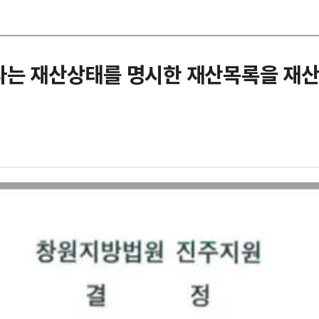
무자는 재산상태를 명시한 재산목록을 재