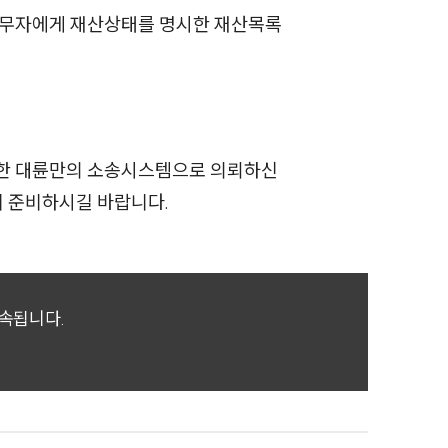
채무자에게 재산상태를 명시한 재산목록
축한 대륜만의 소송시스템으로 의뢰하신
께 준비하시길 바랍니다.
귀속됩니다.