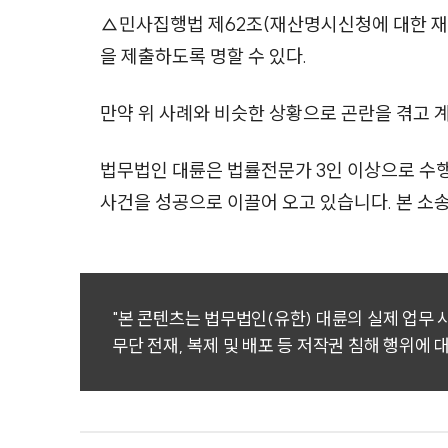
△민사집행법 제62조(재산명시신청에 대한 재
을 제출하도록 명할 수 있다.
만약 위 사례와 비슷한 상황으로 곤란을 겪고 
법무법인 대륜은 법률전문가 3인 이상으로 수
사건을 성공으로 이끌어 오고 있습니다. 본 
"본 콘텐츠는 법무법인(유한) 대륜의 실제 업무
무단 전재, 복제 및 배포 등 저작권 침해 행위에 