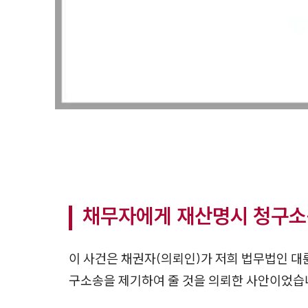
채무자에게 재산명시 청구소
이 사건은 채권자(의뢰인)가 저희 법무법인 
구소송을 제기하여 줄 것을 의뢰한 사안이었습