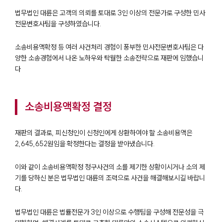
법무법인 대륜은 고객의 의뢰를 토대로 3인 이상의 전문가로 구성한 민사
전문변호사팀을 구성하였습니다.
소송비용액확정 등 여러 사건처리 경험이 풍부한 민사전문변호사팀은 다
양한 소송경험에서 나온 노하우와 탁월한 소송전략으로 재판에 임했습니
다
소송비용액확정 결정
재판의 결과로, 피신청인이 신청인에게 상환하여야 할 소송비용액은
2,645,652원임을 확정한다는 결정을 받아냈습니다.
이와 같이 소송비용액확정 청구사건의 소를 제기한 상황이시거나 소의 제
기를 당하신 분은 법무법인 대륜의 조력으로 사건을 해결해보시길 바랍니
다.
법무법인 대륜은 법률전문가 3인 이상으로 수행팀을 구성해 전문성을 극