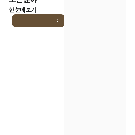
한 눈에 보기