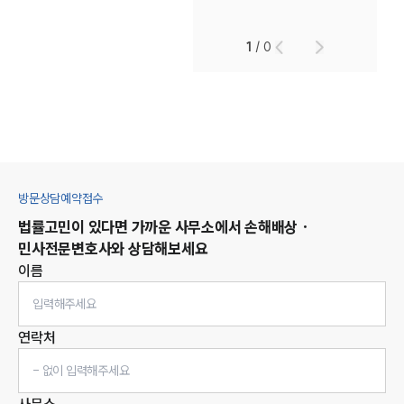
1
/
0
방문상담예약접수
법률고민이 있다면 가까운 사무소에서
손해배상 ·
민사
전문변호사와 상담해보세요
이름
연락처