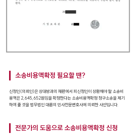
소송비용액확정 필요할 땐?
신청인(의뢰인)은 상대방과의 재판에서 피신청인이 상환해야 할 소송비
용액은 2,645,652원임을 확정한다는 소송비용액확정 청구소송을 제기
하여 줄 것을 법무법인 대륜의 민사전문변호사에 의뢰한 사안입니다.
전문가의 도움으로 소송비용액확정 신청