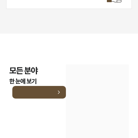
모든 분야
한 눈에 보기