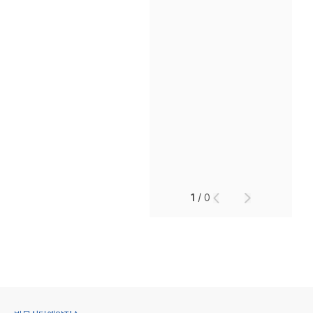
1
/
0