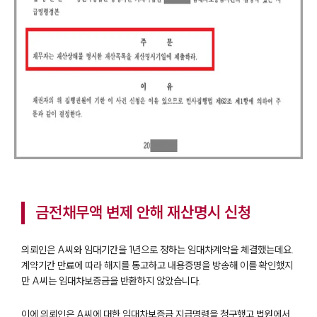
금전채무액 변제 안해 재산명시 신청
의뢰인은 A씨와 임대기간을 1년으로 정하는 임대차계약을 체결했는데요.
계약기간 만료에 따라 해지를 통고하고 내용증명을 방송해 이를 확인했지
만 A씨는 임대차보증금을 반환하지 않았습니다.
이에 의뢰인은 A씨에 대한 임대차보증금 지급명령을 청구했고 법원에서