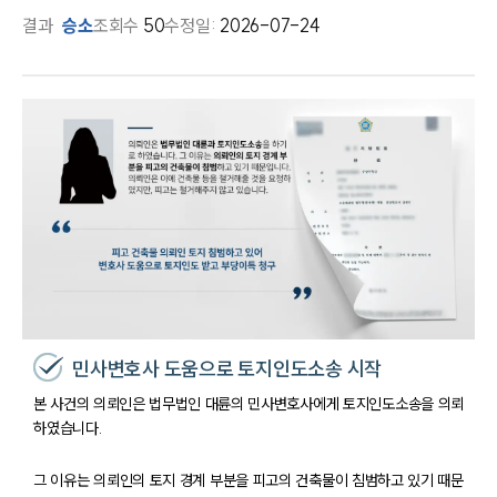
결과
승소
조회수
50
수정일:
2026-07-24
민사변호사 도움으로 토지인도소송 시작
본 사건의 의뢰인은 법무법인 대륜의 민사변호사에게 토지인도소송을 의뢰
하였습니다.
그 이유는 의뢰인의 토지 경계 부분을 피고의 건축물이 침범하고 있기 때문