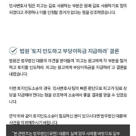
민사변호사 팀은 피고는 길로 사용하는 부분은 원래 길로 사용하기로 합의
되었다고 주장하나 이를 인정할 증거가 없다는 점을 강조하였습니다.
법원 ‘토지 인도하고 부당이득금 지급하라’ 결론
법원은 법무법인 대륜의 의견을 받아들여 ‘피고는 원고에게 각 부분을 철거
하고 토지를 인도하라. 피고는 원고에게 부당이득금을 지급하라’고 결론을
내렸습니다.
이번 토지인도소송의 경우, 민사변호사 팀의 빠른 판단으로 피고가 임료 상
당을 지급해야 한다는 점을 강조하여 소송에서 좋을 결과를 얻을 수 있었습
니다.
만약 위와 같이 토지인도소송이 필요하신 분이 있으시다면 법무법인 대륜에
사건을 의뢰해주시기 바랍니다.
"본 콘텐츠는 법무법인(유한) 대륜의 실제 업무 사례를 바탕으로 일부