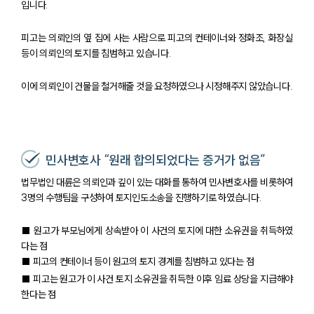
입니다.
피고는 의뢰인의 옆 집에 사는 사람으로 피고의 컨테이너와 정화조, 화장실
등이 의뢰인의 토지를 침범하고 있습니다.
이에 의뢰인이 건물을 철거해줄 것을 요청하였으나 시정해주지 않았습니다.
민사변호사 “원래 합의되었다는 증거가 없음”
법무법인 대륜은 의뢰인과 깊이 있는 대화를 통하여 민사변호사를 비롯하여
3명의 수행팀을 구성하여 토지인도소송을 진행하기로 하였습니다.
■ 원고가 부모님에게 상속받아 이 사건의 토지에 대한 소유권을 취득하였
다는 점
■ 피고의 컨테이너 등이 원고의 토지 경계를 침범하고 있다는 점
■ 피고는 원고가 이 사건 토지 소유권을 취득한 이후 임료 상당을 지급해야
한다는 점