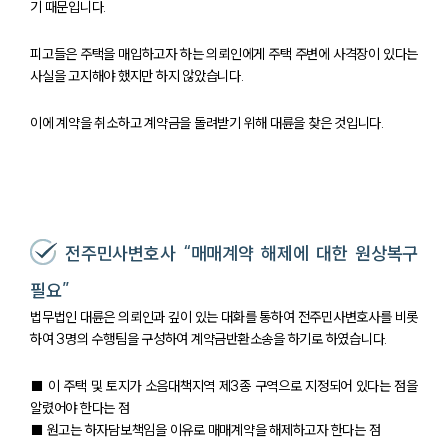
기 때문입니다.
피고들은 주택을 매입하고자 하는 의뢰인에게 주택 주변에 사격장이 있다는
사실을 고지해야 했지만 하지 않았습니다.
이에 계약을 취소하고 계약금을 돌려받기 위해 대륜을 찾은 것입니다.
전주민사변호사 “매매계약 해제에 대한 원상복구
필요”
법무법인 대륜은 의뢰인과 깊이 있는 대화를 통하여 전주민사변호사를 비롯
하여 3명의 수행팀을 구성하여 계약금반환소송을 하기로 하였습니다.
■ 이 주택 및 토지가 소음대책지역 제3종 구역으로 지정되어 있다는 점을
알렸어야 한다는 점
■ 원고는 하자담보책임을 이유로 매매계약을 해제하고자 한다는 점