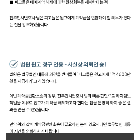
■ 피고들은 매매계약 해제에 대한 원상회복을 해야한다는 점
전주민사변호사 팀은 피고들은 원고에게 계약금을 반환해야 할 의무가 있다
는 점을 강조하였습니다.
법원 원고 청구 인용…사실상 의뢰인 승!
법원은 법무법인 대륜의 의견을 받아들여 ‘피고들은 원고에게 1억 4600만
원을 지급하라’고 하였습니다.
이번 계약금반환소송의 경우, 전주민사변호사 팀의 빠른 판단으로 하자담보
책임을 이유로 원고가 계약을 해제하고자 한다는 점을 분명히 하여 좋은 결
과를 얻을 수 있었습니다.
만약 위와 같이 계약금반환소송이 필요하신 분이 있으시다면 법무법인 대륜
에 사건을 의뢰하시기 바랍니다.