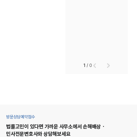
1
/
0
방문상담예약접수
법률고민이 있다면 가까운 사무소에서
손해배상 ·
민사
전문변호사와 상담해보세요