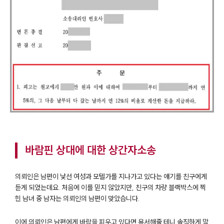
바람핀 상대에 대한 상간자소송
의뢰인은 남편이 낯선 여성과 모텔가를 지나가고 있다는 얘기를 친구에게
듣게 되었는데요. 처음에 이를 믿지 않았지만, 친구의 차량 블랙박스에 찍
힌 남녀 중 남자는 의뢰인의 남편이 맞았습니다.
이에 의뢰인은 남편에게 바람을 피우고 있다면 용서해줄 테니 솔직하게 말