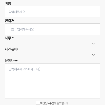
이름
연락처
사무소
사건분야
문의내용
인재채용
만화로 보는 사례
개인정보수집에 동의합니다.