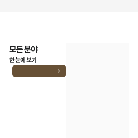
모든 분야
한 눈에 보기