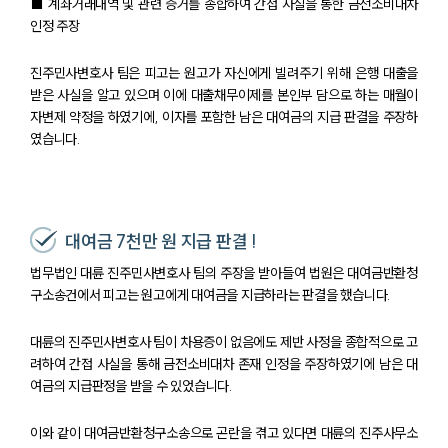
■ 계좌거래내역 및 관련 증거를 종합하여 간접 사실을 통한 금전소비대차
인정 주장
진주민사변호사 팀은 피고는 원고가 자신에게 빌려주기 위해 은행 대출을
받은 사실을 알고 있으며 이에 대출채무이제를 본인부 담으로 하는 매월이
자변제 약정을 하였기에, 이자를 포함한 남은 대여금의 지급 판결을 주장하
였습니다.
대여금 7천만 원 지급 판결 !
법무법인 대륜 진주민사변호사 팀의 주장을 받아들여 법원은 대여금반환청
구소송건에서 피고는 원고에게 대여금을 지급하라는 판결을 했습니다.
대륜의 진주민사변호사 팀이 차용증이 없음에도 제반 사정을 종합적으로 고
려하여 간접 사실을 통해 금전소비대차 존재 인정을 주장하였기에 남은 대
여금의 지급판정을 받을 수 있었습니다.
이와 같이 대여금반환청구소송으로 곤란을 겪고 있다면 대륜의 진주사무소