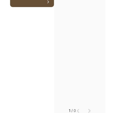
1
/
0