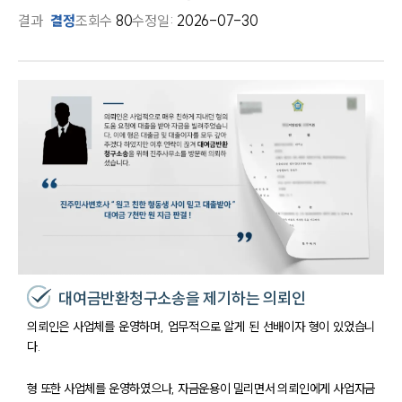
결과
결정
조회수
80
수정일:
2026-07-30
대여금반환청구소송을 제기하는 의뢰인
의뢰인은 사업체를 운영하며, 업무적으로 알게 된 선배이자 형이 있었습니
다.
형 또한 사업체를 운영하였으나, 자금운용이 밀리면서 의뢰인에게 사업자금