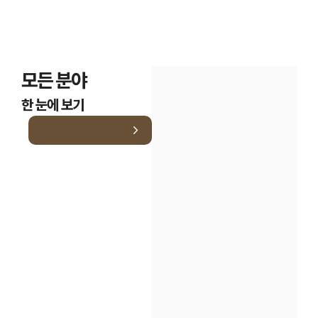
모든 분야
한 눈에 보기