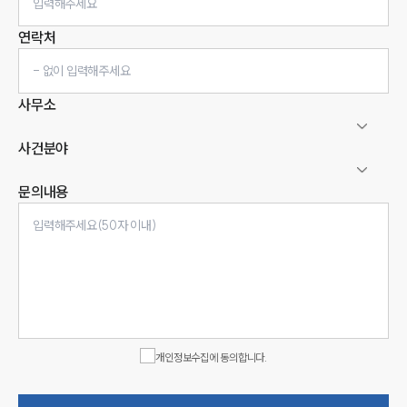
연락처
사무소
사건분야
문의내용
인재채용
만화로 보는 사례
개인정보수집에 동의합니다.