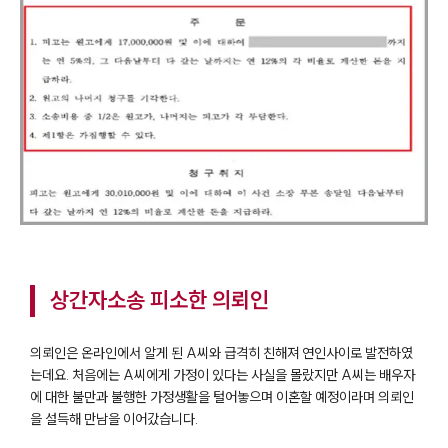
상간자소송 피소한 의뢰인
의뢰인은 온라인에서 알게 된 A씨와 급격히 친해져 연인사이로 발전하였
는데요. 처음에는 A씨에게 가정이 있다는 사실을 몰랐지만 A씨는 배우자
에 대한 불만과 불행한 가정생활을 털어놓으며 이혼할 예정이라며 의뢰인
을 설득해 만남을 이어갔습니다.