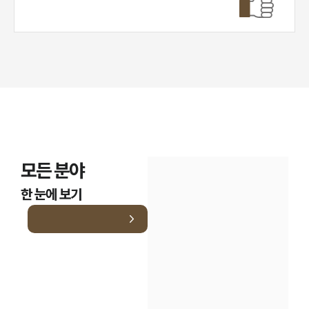
모든 분야
한 눈에 보기