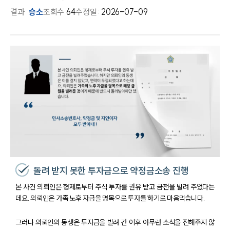
결과
승소
조회수
64
수정일:
2026-07-09
돌려 받지 못한 투자금으로 약정금소송 진행
본 사건 의뢰인은 형제로부터 주식 투자를 권유 받고 금전을 빌려 주었다는
데요. 의뢰인은 가족 노후 자금을 명목으로 투자를 하기로 마음먹습니다.
그러나 의뢰인의 동생은 투자금을 빌려 간 이후 아무런 소식을 전해주지 않