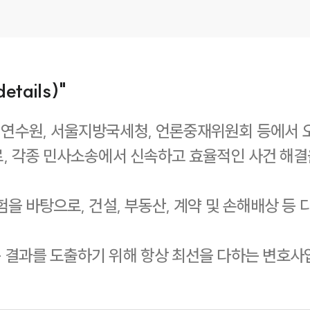
etails)"
연수원, 서울지방국세청, 언론중재위원회 등에서 오
, 각종 민사소송에서 신속하고 효율적인 사건 해결
을 바탕으로, 건설, 부동산, 계약 및 손해배상 등
 결과를 도출하기 위해 항상 최선을 다하는 변호사