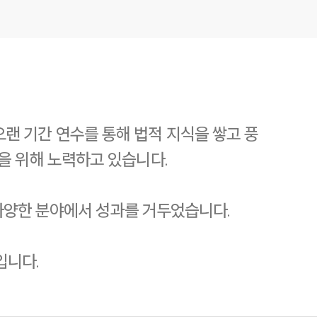
랜 기간 연수를 통해 법적 지식을 쌓고 풍
을 위해 노력하고 있습니다.
 다양한 분야에서 성과를 거두었습니다.
입니다.