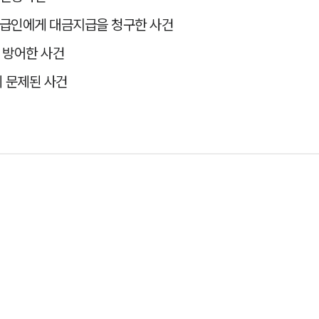
급인에게 대금지급을 청구한 사건
 방어한 사건
 문제된 사건