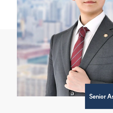
Senior A