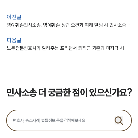
이전글
명예훼손민사소송, 명예훼손 성립 요건과 피해 발생 시 민사소송 제기 절차
다음글
노무전문변호사가 알려주는 프리랜서 퇴직금 기준과 미지급 시 신고 절차
민사소송 더 궁금한 점이 있으신가요?