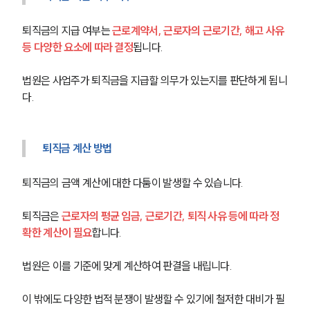
퇴직금의 지급 여부는 
근로계약서, 근로자의 근로기간, 해고 사유 
등 다양한 요소에 따라 결정
됩니다.
법원은 사업주가 퇴직금을 지급할 의무가 있는지를 판단하게 됩니
다.
퇴직금 계산 방법
퇴직금의 금액 계산에 대한 다툼이 발생할 수 있습니다.
퇴직금은 
근로자의 평균 임금, 근로기간, 퇴직 사유 등에 따라 정
확한 계산이 필요
합니다.
법원은 이를 기준에 맞게 계산하여 판결을 내립니다.
이 밖에도 다양한 법적 분쟁이 발생할 수 있기에 철저한 대비가 필