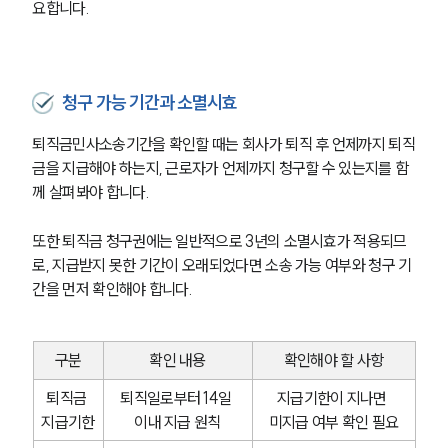
요합니다.
청구 가능 기간과 소멸시효
퇴직금민사소송기간을 확인할 때는 회사가 퇴직 후 언제까지 퇴직
금을 지급해야 하는지, 근로자가 언제까지 청구할 수 있는지를 함
께 살펴봐야 합니다.
또한 퇴직금 청구권에는 일반적으로 3년의 소멸시효가 적용되므
로, 지급받지 못한 기간이 오래되었다면 소송 가능 여부와 청구 기
간을 먼저 확인해야 합니다.
구분
확인 내용
확인해야 할 사항
퇴직금 
퇴직일로부터 14일 
지급기한이 지나면 
지급기한
이내 지급 원칙
미지급 여부 확인 필요