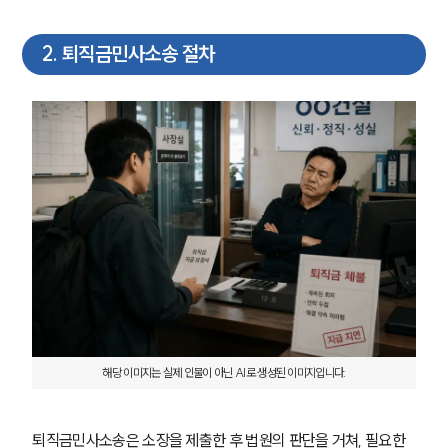
2
.
퇴직금민사소송 절차
해당 이미지는 실제 인물이 아닌 AI로 생성된 이미지입니다.
퇴직금민사소송은 소장을 제출한 후 법원의 판단을 거쳐, 필요한 