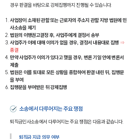
경우 판결을 바탕으로 강제집행까지 진행될 수 있습니다.
사업장이 소재된 관할 또는 근로자의 주소지 관할 지방 법원에 민
사소송을 제기
법원의 이행권고결정 후, 사업주에게 결정서 송부
사업주가 이에 대해 이의가 없을 경우, 결정서 내용대로 집행
⇒
종결
만약 사업주가 이의가 있다고 했을 경우, 변론 기일 안에 변론서 
제출
법원은 이를 토대로 모든 상황을 종합하여 판결 내린 뒤, 집행문
을 부여
집행문을 부여받은 뒤 강제집행
소송에서 다루어지는 주요 쟁점
퇴직금민사소송에서 다루어지는 주요 쟁점은 다음과 같습니다.
퇴직금 지급 의무 여부