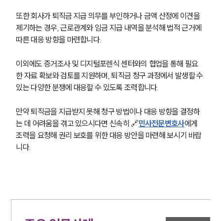
또한 회사가 퇴직금 지급 의무를 부인하거나 금액 산정에 이견을 
제기하는 경우, 근로관계와 임금 지급 내역을 분석해 법적 근거에 
따른 대응 방향을 마련합니다.
이외에도 증거조사 및 디지털포렌식 센터와의 협업을 통해 필요
한 자료 확보와 검토를 지원하며, 퇴직금 청구 과정에서 발생할 수 
있는 다양한 분쟁에 대응할 수 있도록 조력합니다.
만약 퇴직금을 지급받지 못해 청구 방법이나 대응 방향을 결정하
는 데 어려움을 겪고 있으시다면 신속히 🔗
민사전문변호사
에게 
조력을 요청해 권리 보호를 위한 대응 방안을 마련해 보시기 바랍
니다.