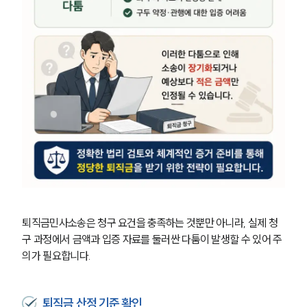
퇴직금민사소송은 청구 요건을 충족하는 것뿐만 아니라, 실제 청
구 과정에서 금액과 입증 자료를 둘러싼 다툼이 발생할 수 있어 주
의가 필요합니다.
퇴직금 산정 기준 확인