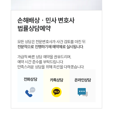
손해배상 · 민사
변호사
법률상담예약
모든 상담은 전문변호사가 사건 검토를 마친 뒤
전문적으로 진행하기에 예약제로 실시됩니다.
가급적 빠른 상담 예약을 권유드리며,
예약 시간 준수를 부탁드립니다.
만족스러운 상담을 위해 최선을 다하겠습니다.
전화
상담
카톡
상담
온라인
상담