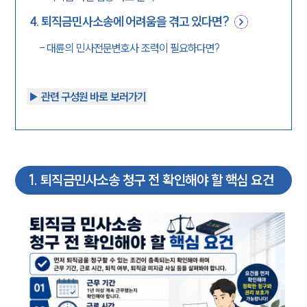
4
.
퇴직금민사소송에 어려움을 겪고 있다면?
-
대륜의 민사전문변호사 조력이 필요하다면?
▶︎ 관련 구성원 바로 보러가기
1
.
퇴직금민사소송 청구 전 확인해야 할 핵심 요건