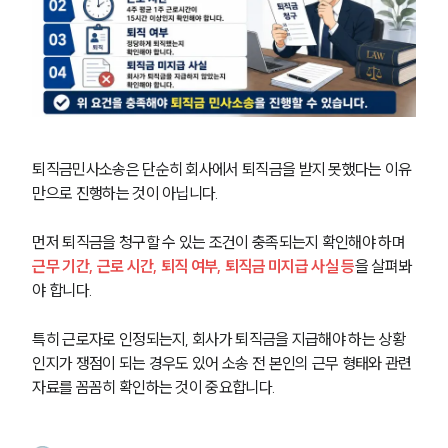
퇴직금민사소송은 단순히 회사에서 퇴직금을 받지 못했다는 이유
만으로 진행하는 것이 아닙니다.
먼저 퇴직금을 청구할 수 있는 조건이 충족되는지 확인해야 하며 
근무 기간, 근로 시간, 퇴직 여부, 퇴직금 미지급 사실 등
을 살펴봐
야 합니다.
특히 근로자로 인정되는지, 회사가 퇴직금을 지급해야 하는 상황
인지가 쟁점이 되는 경우도 있어 소송 전 본인의 근무 형태와 관련 
자료를 꼼꼼히 확인하는 것이 중요합니다.