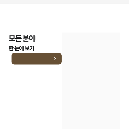
모든 분야
한 눈에 보기