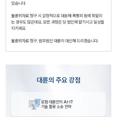
있습니다.
불륜위자료 청구 시 감정적으로 대응해 폭행죄 등에 휘말리
는 경우도 많은데요, 모든 과정은 당 법인에 맡기시고 일상을
지키세요.
불륜위자료 청구, 법무법인 대륜이 대신해 드리겠습니다.
대륜의 주요 강점
로펌 대륜만의
AI·IT
기술 활용 소송 전략