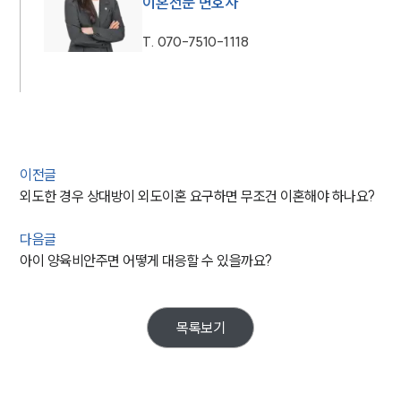
이혼전문 변호사
T.
070-7510-1118
이전글
외도한 경우 상대방이 외도이혼 요구하면 무조건 이혼해야 하나요?
다음글
아이 양육비안주면 어떻게 대응할 수 있을까요?
목록보기