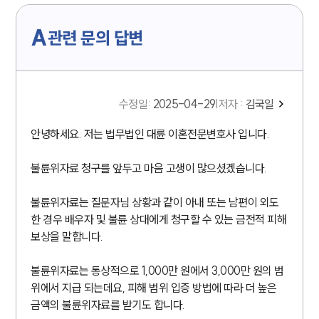
A
관련 문의 답변
수정일
:
2025-04-29
|
저자 :
김국일
안녕하세요. 저는 법무법인 대륜 이혼전문변호사 입니다.
불륜위자료 청구를 앞두고 마음 고생이 많으셨겠습니다.
불륜위자료는 질문자님 상황과 같이 아내 또는 남편이 외도
한 경우 배우자 및 불륜 상대에게 청구할 수 있는 금전적 피해
보상을 말합니다.
불륜위자료는 통상적으로 1,000만 원에서 3,000만 원의 범
위에서 지급 되는데요, 피해 범위 입증 방법에 따라 더 높은
금액의 불륜위자료를 받기도 합니다.