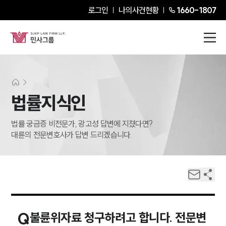
로그인
나의사건현황
1660-1807
법률지식인
법률 궁금증 비전문가, 광고성 답변에 지쳤다면?
대륜의 전문변호사가 답변 드리겠습니다.
Q
불륜위자료 청구하려고 합니다. 전문변