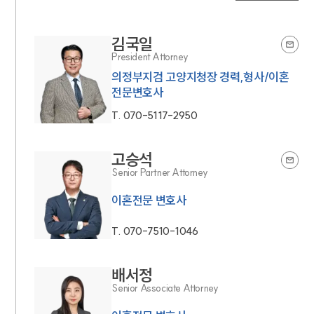
김국일
President Attorney
의정부지검 고양지청장 경력,형사/이혼
전문변호사
T.
070-5117-2950
고승석
Senior Partner Attorney
이혼전문 변호사
T.
070-7510-1046
배서정
Senior Associate Attorney